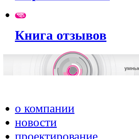
Книга отзывов
о компании
новости
проектирование