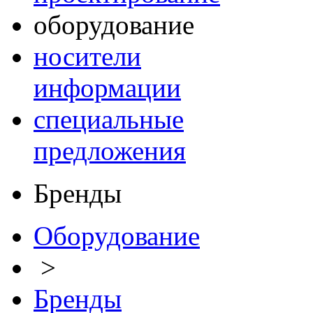
оборудование
носители
информации
специальные
предложения
Бренды
Оборудование
>
Бренды