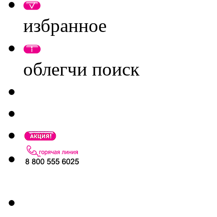
избранное
облегчи поиск