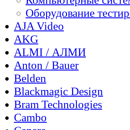
Оборудование тестир
AJA Video
AKG
ALMI / АЛМИ
Anton / Bauer
Belden
Blackmagic Design
Bram Technologies
Cambo