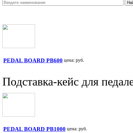
PEDAL BOARD PB600
цена:
руб.
Подставка-кейс для педал
PEDAL BOARD PB1000
цена:
руб.