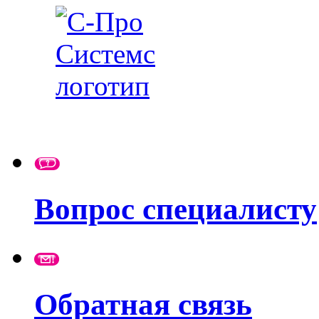
Вопрос специалисту
Обратная связь