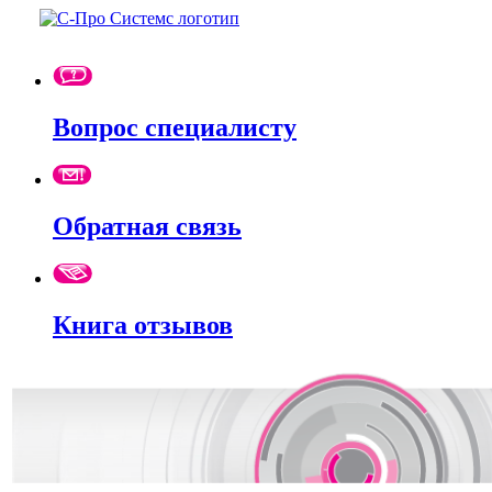
Вопрос специалисту
Обратная связь
Книга отзывов