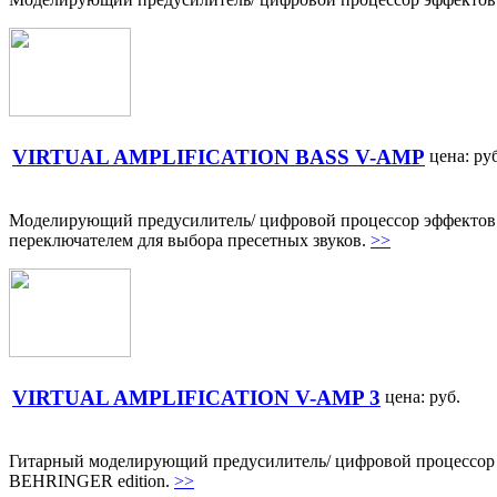
VIRTUAL AMPLIFICATION BASS V-AMP
цена:
руб
Моделирующий предусилитель/ цифровой процессор эффектов с
переключателем для выбора пресетных звуков.
>>
VIRTUAL AMPLIFICATION V-AMP 3
цена:
руб.
Гитарный моделирующий предусилитель/ цифровой процессор 
BEHRINGER edition.
>>