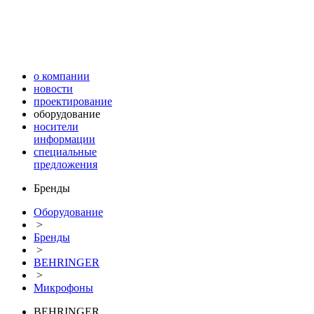
о компании
новости
проектирование
оборудование
носители
информации
специальные
предложения
Бренды
Оборудование
>
Бренды
>
BEHRINGER
>
Микрофоны
BEHRINGER