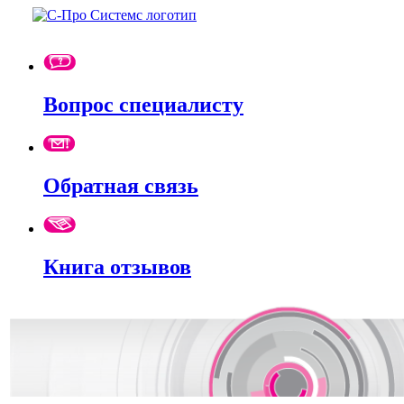
Вопрос специалисту
Обратная связь
Книга отзывов