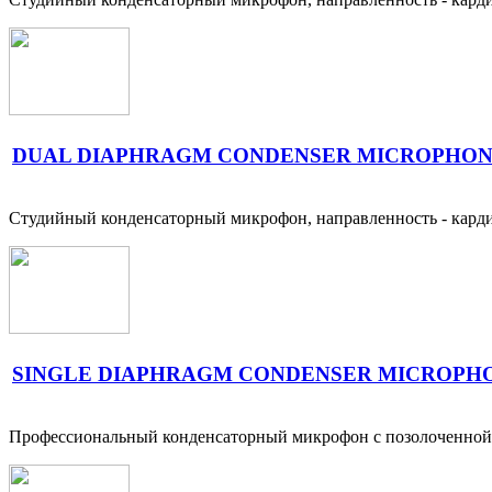
DUAL DIAPHRAGM CONDENSER MICROPHONE
Студийный конденсаторный микрофон, направленность - кардио
SINGLE DIAPHRAGM CONDENSER MICROPHO
Профессиональный конденсаторный микрофон с позолоченной ме