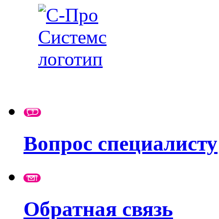
Вопрос специалисту
Обратная связь