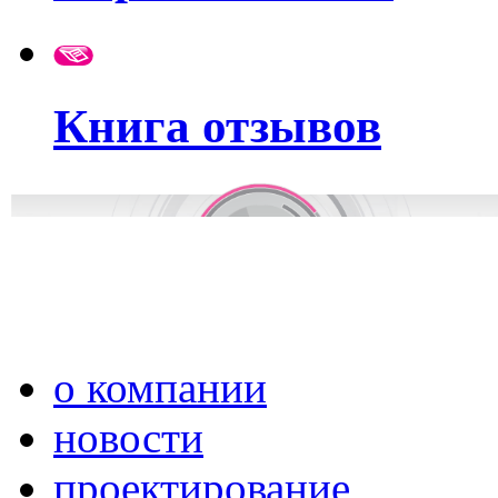
Книга отзывов
о компании
новости
проектирование