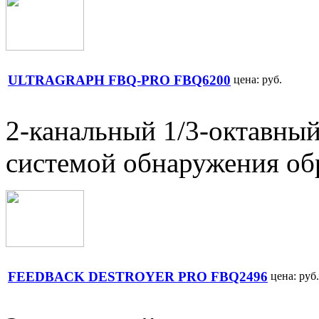
ULTRAGRAPH FBQ-PRO FBQ6200
цена:
руб.
2-канальный 1/3-октавный
системой обнаружения об
FEEDBACK DESTROYER PRO FBQ2496
цена:
руб.