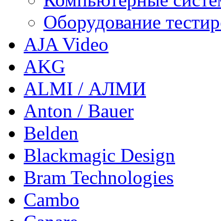
Оборудование тестир
AJA Video
AKG
ALMI / АЛМИ
Anton / Bauer
Belden
Blackmagic Design
Bram Technologies
Cambo