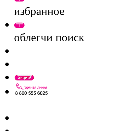
избранное
облегчи поиск