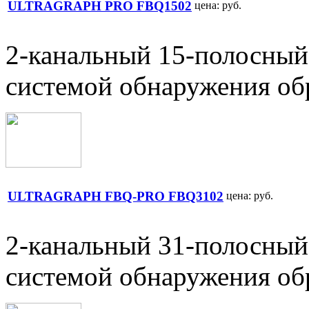
ULTRAGRAPH PRO FBQ1502
цена:
руб.
2-канальный 15-полосный 
системой обнаружения об
ULTRAGRAPH FBQ-PRO FBQ3102
цена:
руб.
2-канальный 31-полосный 
системой обнаружения об