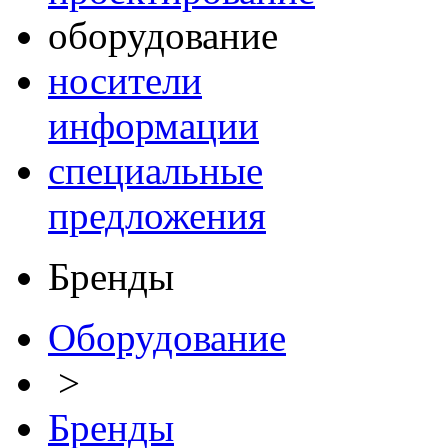
оборудование
носители
информации
специальные
предложения
Бренды
Оборудование
>
Бренды