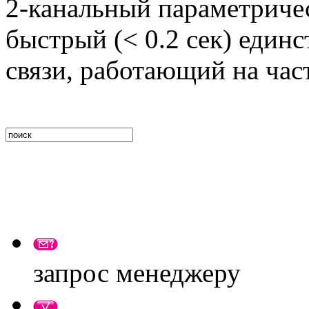
2-канальный параметриче
быстрый (< 0.2 сек) един
связи, работающий на час
запрос менеджеру