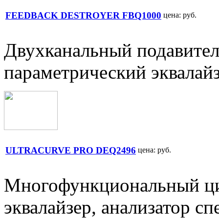
FEEDBACK DESTROYER FBQ1000
цена:
руб.
Двухканальный подавитель
параметрический эквалай
ULTRACURVE PRO DEQ2496
цена:
руб.
Многофункциональный ци
эквалайзер, анализатор сп