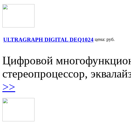
ULTRAGRAPH DIGITAL DEQ1024
цена:
руб.
Цифровой многофункцио
стереопроцессор, эквалайз
>>