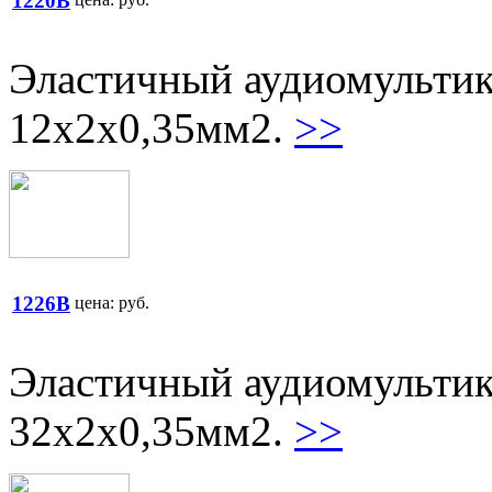
1220B
Эластичный аудиомультик
12х2х0,35мм2.
>>
1226B
цена:
руб.
Эластичный аудиомультик
32х2х0,35мм2.
>>