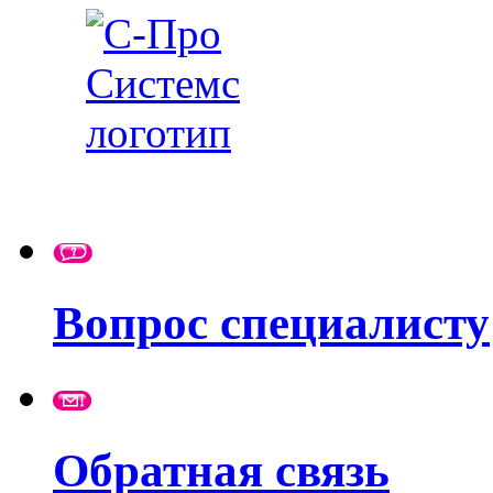
Вопрос специалисту
Обратная связь