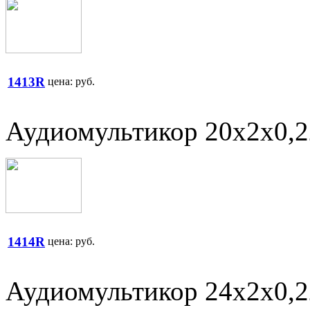
1413R
цена:
руб.
Аудиомультикор 20х2х0,
1414R
цена:
руб.
Аудиомультикор 24х2х0,