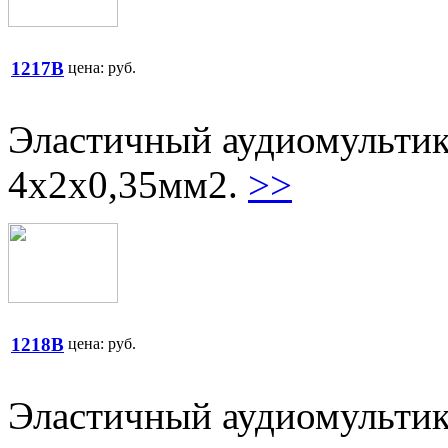
1217B
цена:
руб.
Эластичный аудиомультик
4х2х0,35мм2.
>>
1218B
цена:
руб.
Эластичный аудиомультик