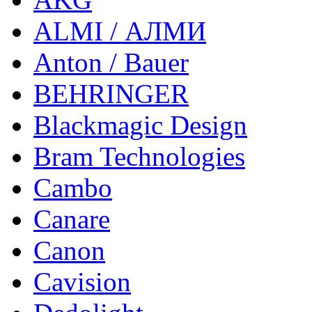
ALMI / АЛМИ
Anton / Bauer
BEHRINGER
Blackmagic Design
Bram Technologies
Cambo
Canare
Canon
Cavision