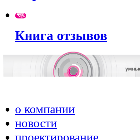
Книга отзывов
о компании
новости
проектирование