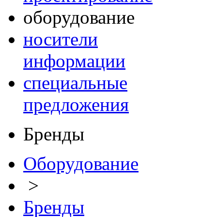
оборудование
носители
информации
специальные
предложения
Бренды
Оборудование
>
Бренды