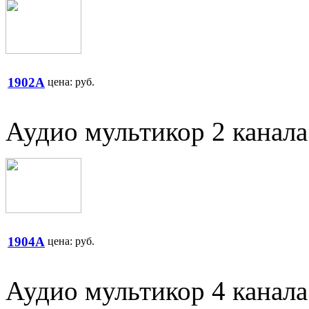
1902A
цена:
руб.
Аудио мультикор 2 канал
1904A
цена:
руб.
Аудио мультикор 4 канал