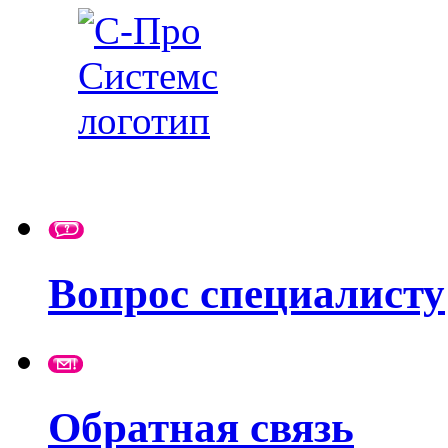
Вопрос специалисту
Обратная связь