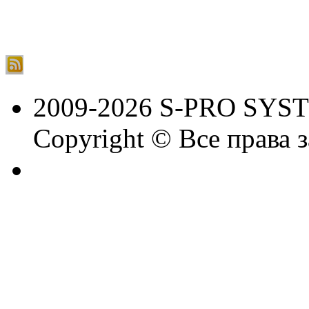
2009-2026 S-PRO SYS
Copyright © Все права