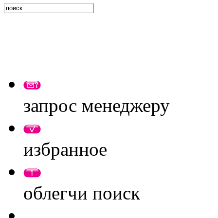
запрос менеджеру
избранное
облегчи поиск