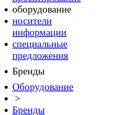
оборудование
носители
информации
специальные
предложения
Бренды
Оборудование
>
Бренды