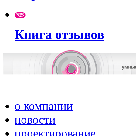
Книга отзывов
о компании
новости
проектирование