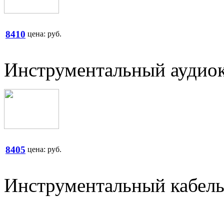
8410
цена:
руб.
Инструментальный аудиок
8405
цена:
руб.
Инструментальный кабел