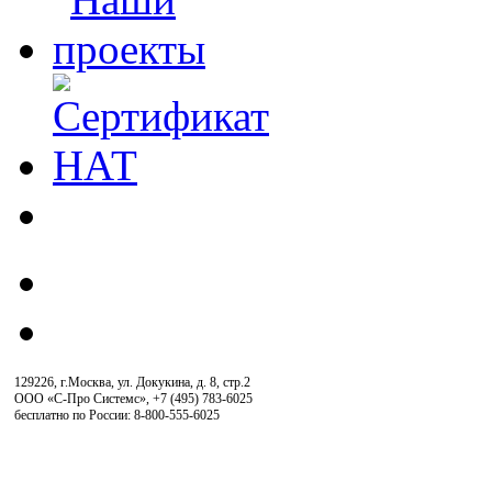
129226, г.Москва, ул. Докукина, д. 8, стр.2
ООО «С-Про Системс»
,
+7 (495) 783-6025
бесплатно по России: 8-800-555-6025