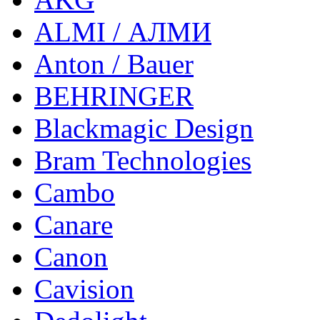
ALMI / АЛМИ
Anton / Bauer
BEHRINGER
Blackmagic Design
Bram Technologies
Cambo
Canare
Canon
Cavision