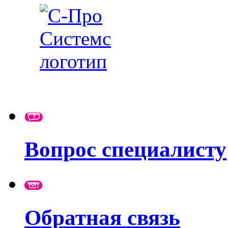
Вопрос специалисту
Обратная связь