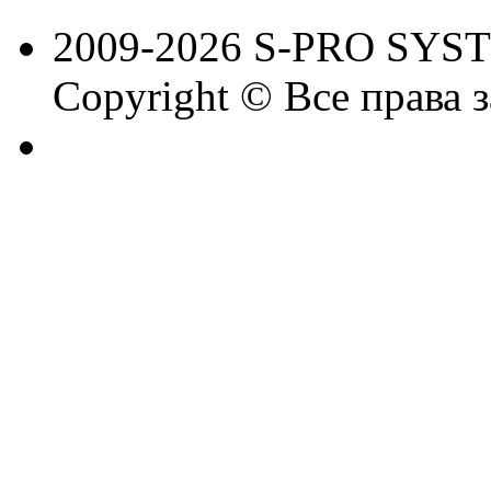
2009-2026 S-PRO SYS
Copyright © Все права