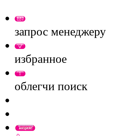
запрос менеджеру
избранное
облегчи поиск