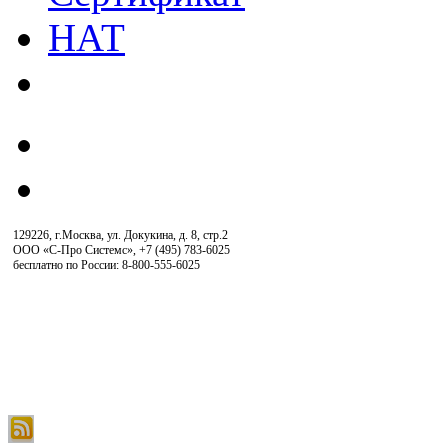
129226, г.Москва, ул. Докукина, д. 8, стр.2
ООО «С-Про Системс»
,
+7 (495) 783-6025
бесплатно по России: 8-800-555-6025