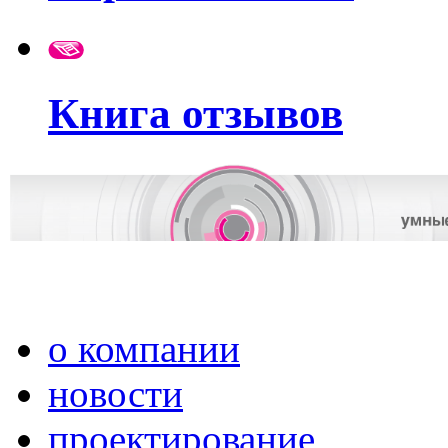
Книга отзывов
о компании
новости
проектирование