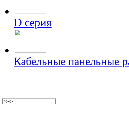
D серия
Кабельные панельные 