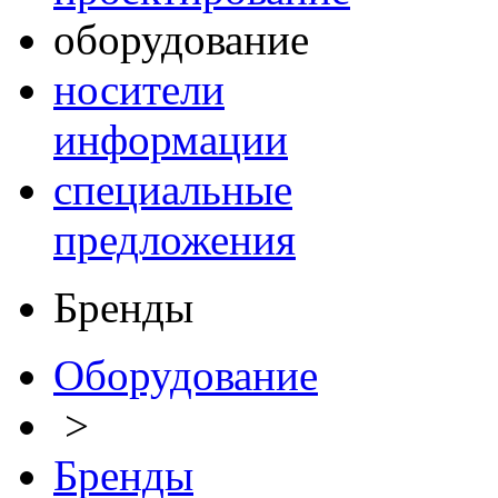
оборудование
носители
информации
специальные
предложения
Бренды
Оборудование
>
Бренды