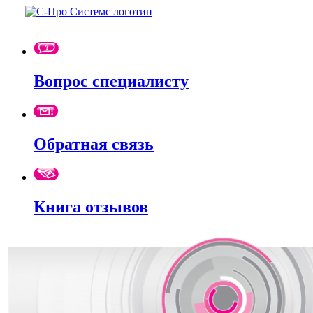
Вопрос специалисту
Обратная связь
Книга отзывов