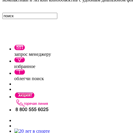
запрос менеджеру
избранное
облегчи поиск