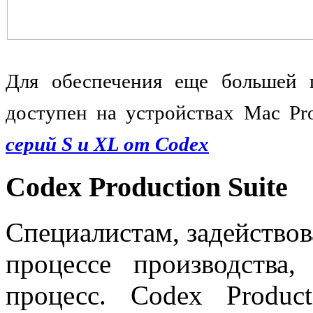
Для обеспечения еще большей г
доступен на устройствах Mac Pr
серий S и XL от Codex
Codex Production Suite
Специалистам, задейство
процессе производства
процесс. Codex Product