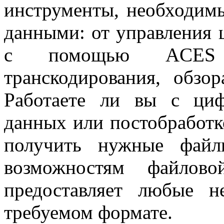
инструменты, необходимы
данными: от управления 
с помощью ACES 
транскодирования, обзо
Работаете ли вы с ци
данных или постобработк
получить нужные файл
возможностям файлово
предоставляет любые 
требуемом формате.