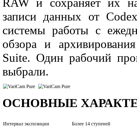
RAW и сохраняет их на
записи данных от Codex
системы работы с ежед
обзора и архивирования
Suite. Один рабочий пр
выбрали.
ОСНОВНЫЕ ХАРАКТ
Интервал экспозиции
Более 14 ступеней