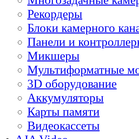
Рекордеры
Блоки камерного кан
Панели и контролле
Микшеры
Мультиформатные м
3D оборудование
Аккумуляторы
Карты памяти
Видеокассеты