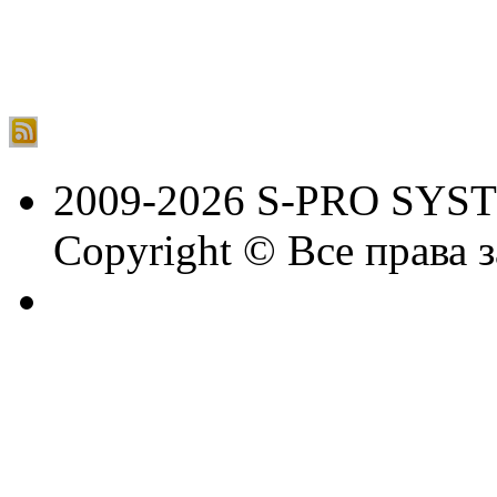
2009-2026 S-PRO SYS
Copyright © Все права