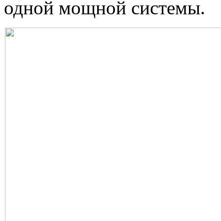
одной мощной системы.