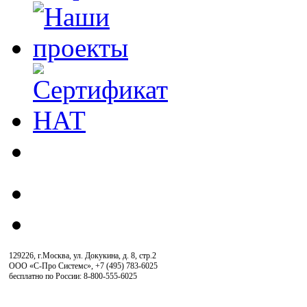
129226, г.Москва, ул. Докукина, д. 8, стр.2
ООО «С-Про Системс»
,
+7 (495) 783-6025
бесплатно по России: 8-800-555-6025