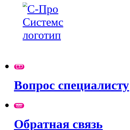
Вопрос специалисту
Обратная связь