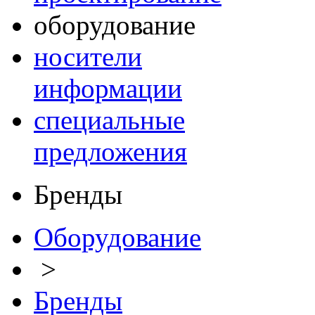
оборудование
носители
информации
специальные
предложения
Бренды
Оборудование
>
Бренды