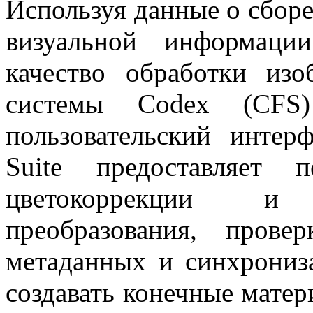
Используя данные о сборе
визуальной информаци
качество обработки изо
системы Codex (CFS
пользовательский интер
Suite предоставляет 
цветокоррекции и
преобразования, провер
метаданных и синхрониза
создавать конечные матер