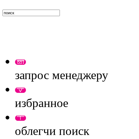
запрос менеджеру
избранное
облегчи поиск