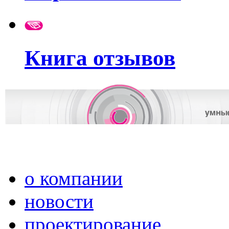
Книга отзывов
о компании
новости
проектирование