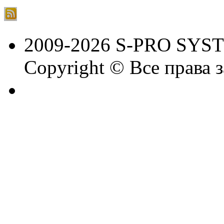
2009-2026 S-PRO SYS
Copyright © Все права