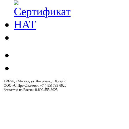
129226, г.Москва, ул. Докукина, д. 8, стр.2
ООО «С-Про Системс»
,
+7 (495) 783-6025
бесплатно по России: 8-800-555-6025