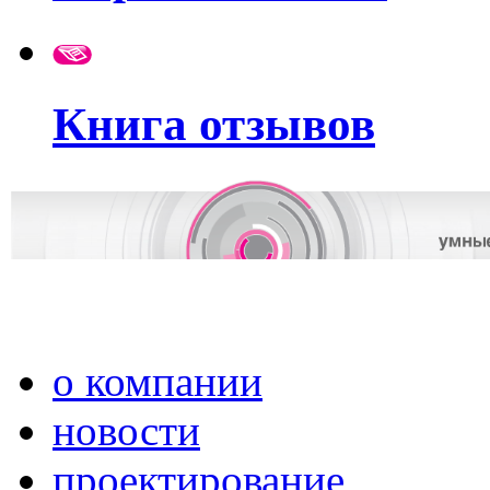
Книга отзывов
о компании
новости
проектирование