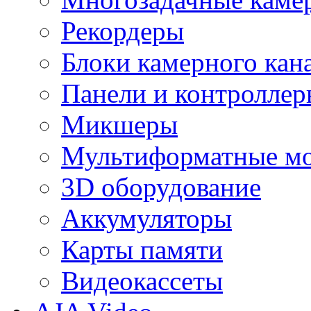
Рекордеры
Блоки камерного кан
Панели и контролле
Микшеры
Мультиформатные м
3D оборудование
Аккумуляторы
Карты памяти
Видеокассеты