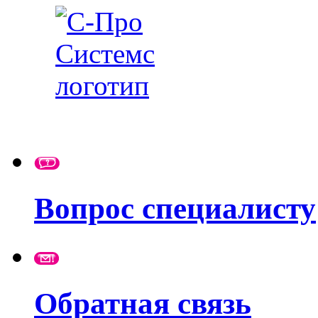
Вопрос специалисту
Обратная связь