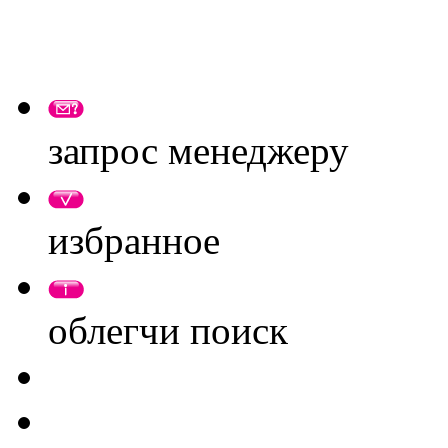
запрос менеджеру
избранное
облегчи поиск