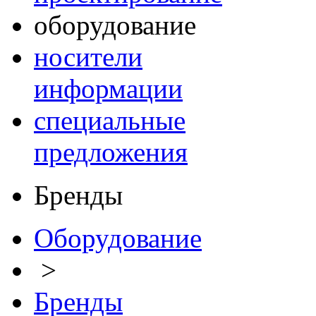
оборудование
носители
информации
специальные
предложения
Бренды
Оборудование
>
Бренды