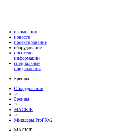
о компании
новости
проектирование
оборудование
носители
информации
специальные
предложения
Бренды
Оборудование
>
Бренды
>
MACKIE
>
Микшеры ProFXv2
MACKIE