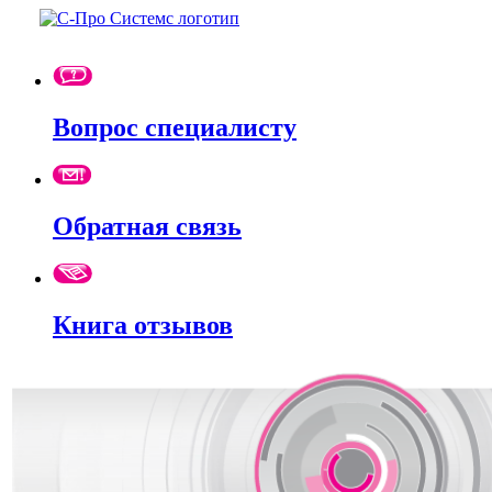
Вопрос специалисту
Обратная связь
Книга отзывов