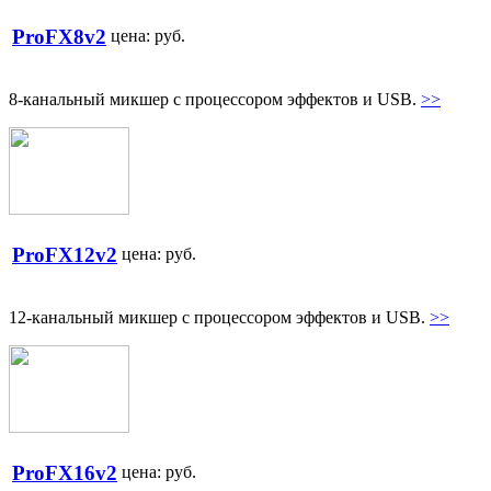
ProFX8v2
цена:
руб.
8-канальный микшер с процессором эффектов и USB.
>>
ProFX12v2
цена:
руб.
12-канальный микшер с процессором эффектов и USB.
>>
ProFX16v2
цена:
руб.