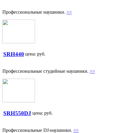
Профессиональные наушники.
>>
SRH440
цена:
руб.
Профессиональные студийные наушники.
>>
SRH550DJ
цена:
руб.
Профессиональные DJ-наушники.
>>