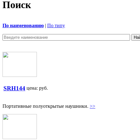
Поиск
По наименованию
|
По типу
SRH144
цена:
руб.
Портативные полуоткрытые наушники.
>>