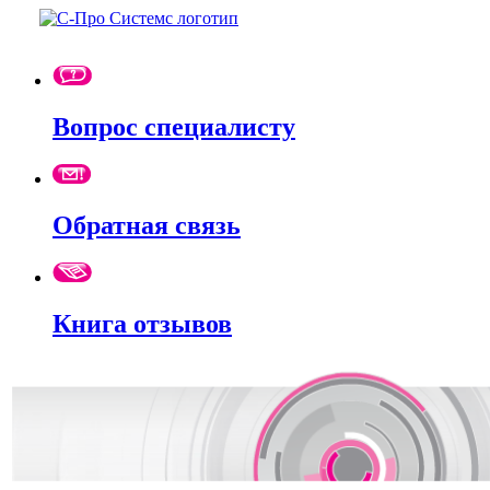
Вопрос специалисту
Обратная связь
Книга отзывов