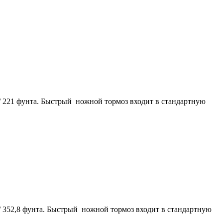
 / 221 фунта. Быстрый ножной тормоз входит в стандартную
/ 352,8 фунта. Быстрый ножной тормоз входит в стандартную