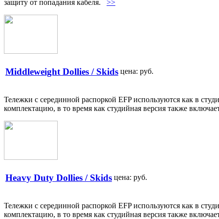
защиту от попадания кабеля.
>>
Middleweight Dollies / Skids
цена:
руб.
Тележки с серединной распоркой EFP используются как в студ
комплектацию, в то время как студийная версия также включае
Heavy Duty Dollies / Skids
цена:
руб.
Тележки с серединной распоркой EFP используются как в студ
комплектацию, в то время как студийная версия также включае