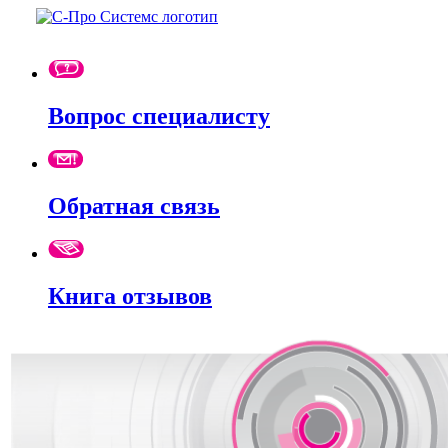
Вопрос специалисту
Обратная связь
Книга отзывов