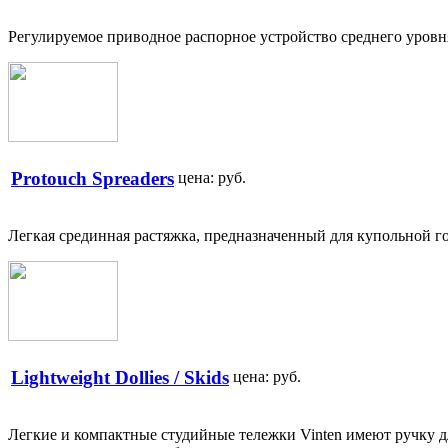
Регулируемое приводное распорное устройство среднего уров
Protouch Spreaders
цена:
руб.
Легкая срединная растяжка, предназначенный для купольной го
Lightweight Dollies / Skids
цена:
руб.
Легкие и компактные студийные тележки Vinten имеют ручку дл