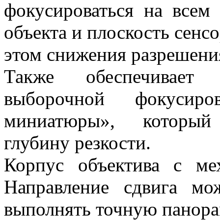
фокусироваться на всем 
объекта и плоскость сенсо
этом снижения разрешения
Также обеспечивает 
выборочной фокусир
миниатюры», который 
глубину резкости.
Корпус объектива с ме
Направление сдвига мо
выполнять точную панора