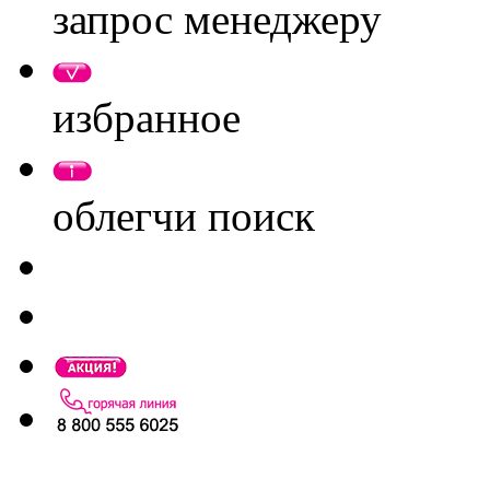
запрос менеджеру
избранное
облегчи поиск