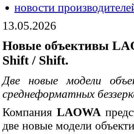
новости производителе
13.05.2026
Новые объективы LAO
Shift / Shift.
Две новые модели объе
среднеформатных беззерк
Компания
LAOWA
предс
две новые модели объект