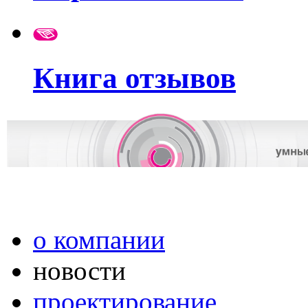
Книга отзывов
о компании
новости
проектирование