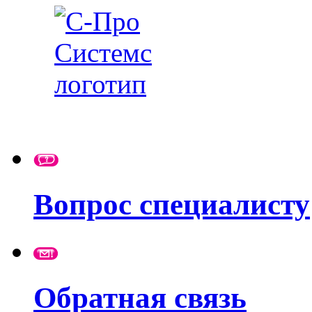
Вопрос специалисту
Обратная связь