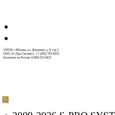
129226, г.Москва, ул. Докукина, д. 8, стр.2
ООО «С-Про Системс»
,
+7 (495) 783-6025
бесплатно по России: 8-800-555-6025