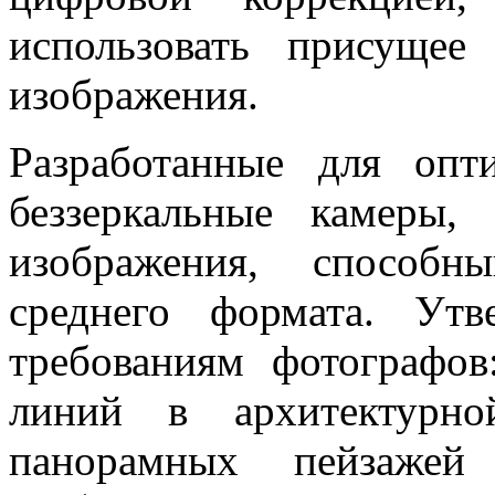
использовать присущее
изображения.
Разработанные для опт
беззеркальные камеры,
изображения, способ
среднего формата. Утв
требованиям фотографов
линий в архитектурно
панорамных пейзажей