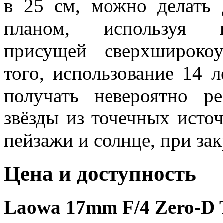
в 25 см, можно делать
планом, используя п
присущей сверхшироко
того, использование 14 
получать невероятно р
звёзды из точечных источ
пейзажи и солнце, при за
Цена и доступность
Laowa 17mm F/4 Zero-D Ti