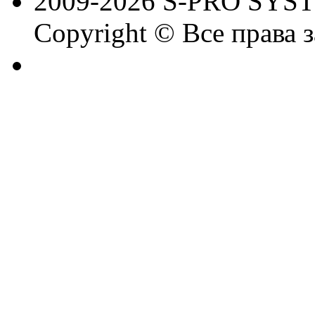
2009-2026 S-PRO SYS
Copyright © Все права