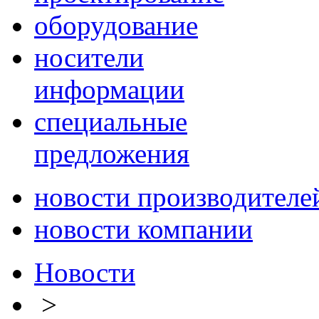
оборудование
носители
информации
специальные
предложения
новости производителе
новости компании
Новости
>