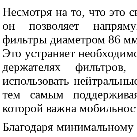
Несмотря на то, что это 
он позволяет напряму
фильтры диаметром 86 мм
Это устраняет необходим
держателях фильтров,
использовать нейтральны
тем самым поддержива
которой важна мобильнос
Благодаря минимальному 