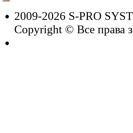
2009-2026 S-PRO SYS
Copyright © Все права