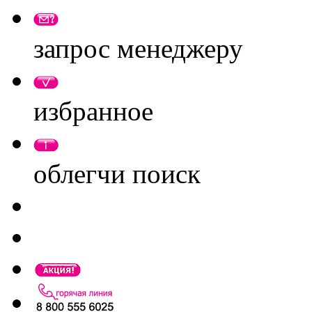
запрос менеджеру
избранное
облегчи поиск