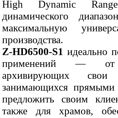
High Dynamic Rang
динамического диапазо
максимальную универс
производства.
Z-HD6500-S1
идеально п
применений — от 
архивирующих свои
занимающихся прямыми 
предложить своим клие
также для храмов, об