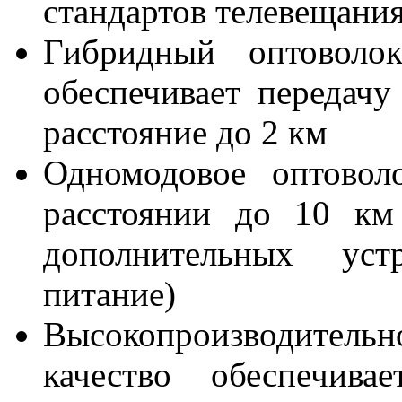
стандартов телевещания
Гибридный оптоволо
обеспечивает передач
расстояние до 2 км
Одномодовое оптовол
расстоянии до 10 км
дополнительных уст
питание)
Высокопроизводител
качество обеспечив