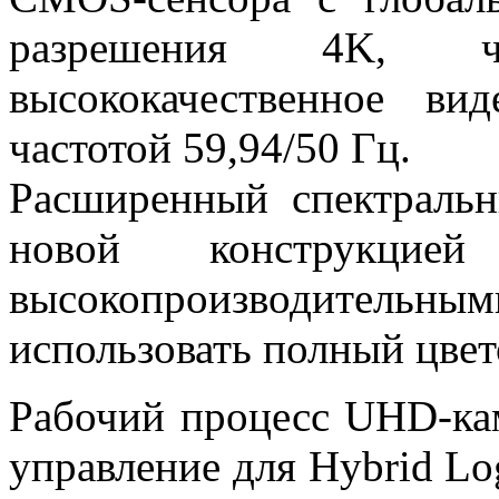
разрешения 4K, ч
высококачественное вид
частотой 59,94/50 Гц.
Расширенный спектральн
новой конструкци
высокопроизводительн
использовать полный цвет
Рабочий процесс UHD-ка
управление для Hybrid L