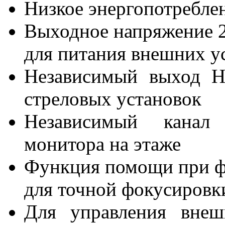
Низкое энергопотреблен
Выходное напряжение 2
для питания внешних ус
Независимый выход H
стреловых установок
Независимый канал
монитора на этаже
Функция помощи при фо
для точной фокусировк
Для управления внеш