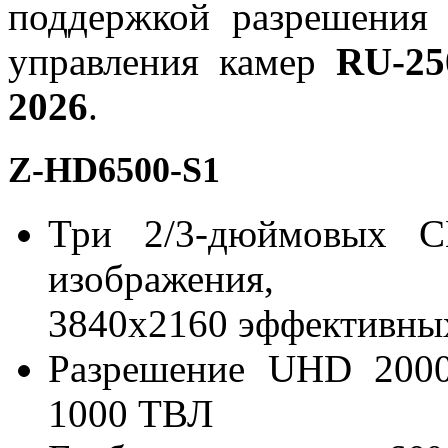
поддержкой разрешения
управления камер
RU-25
2026
.
Z-HD6500-S1
Три 2/3-дюймовых C
изображения, ра
3840x2160 эффективны
Разрешение UHD 2000
1000 ТВЛ