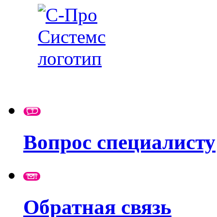
Вопрос специалисту
Обратная связь