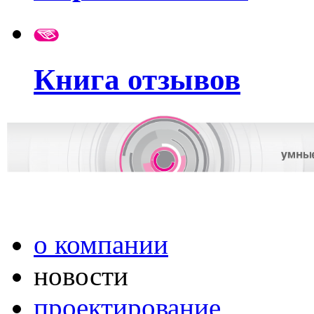
Книга отзывов
о компании
новости
проектирование