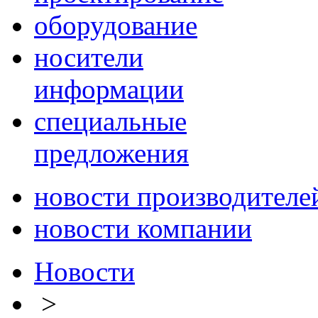
оборудование
носители
информации
специальные
предложения
новости производителе
новости компании
Новости
>