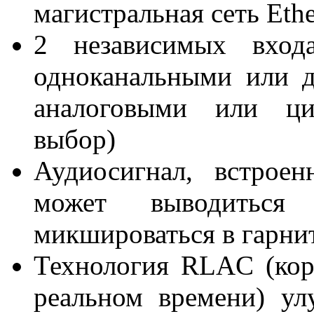
магистральная сеть Ethe
2 независимых вхо
одноканальными или 
аналоговыми или ци
выбор)
Аудиосигнал, встрое
может выводитьс
микшироваться в гарни
Технология RLAC (кор
реальном времени) ул