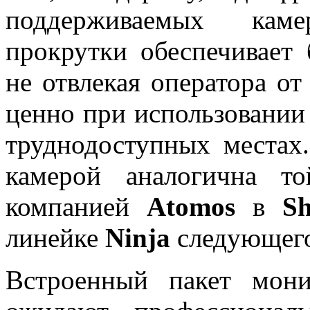
поддерживаемых каме
прокрутки обеспечивает
не отвлекая оператора от
ценно при использовании 
труднодоступных местах
камерой аналогична то
компанией
Atomos
в
Sh
линейке
Ninja
следующего
Встроенный пакет мони