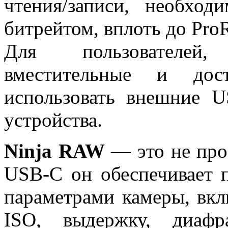
чтения/записи, необхо
битрейтом, вплоть до Pr
Для пользователей
вместительные и дос
использовать внешние 
устройства.
Ninja RAW
— это не про
USB-C он обеспечивает 
параметрами камеры, вкл
ISO, выдержку, диаф