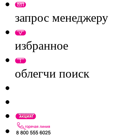
запрос менеджеру
избранное
облегчи поиск