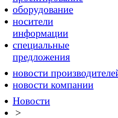
оборудование
носители
информации
специальные
предложения
новости производителе
новости компании
Новости
>