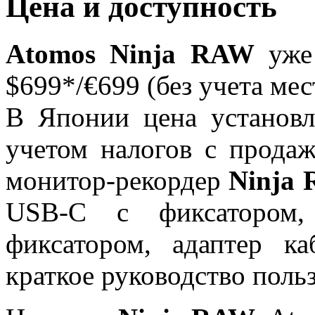
Цена и доступность
Atomos Ninja RAW
уже 
$699*/€699 (без учета мес
В Японии цена установл
учетом налогов с продаж
монитор-рекордер
Ninja
USB-C с фиксатором,
фиксатором, адаптер 
краткое руководство польз