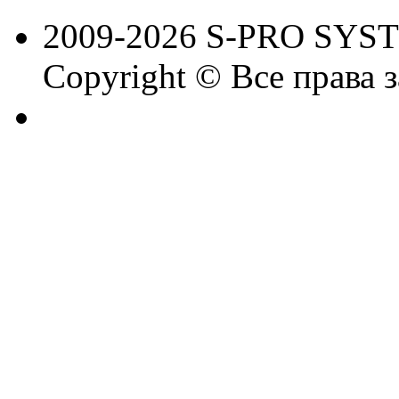
2009-2026 S-PRO SYS
Copyright © Все права