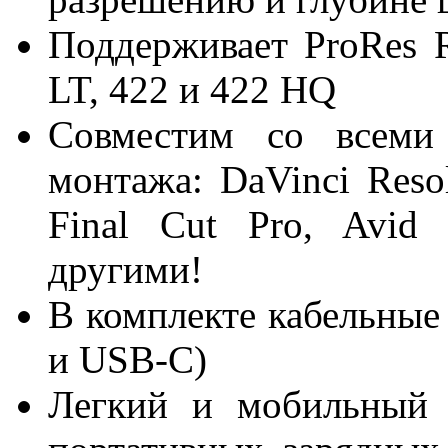
Поддерживает ProRes
LT, 422 и 422 HQ
Совместим со всеми
монтажа: DaVinci Resol
Final Cut Pro, Avid
другими!
В комплекте кабельные
и USB-C)
Легкий и мобильный 