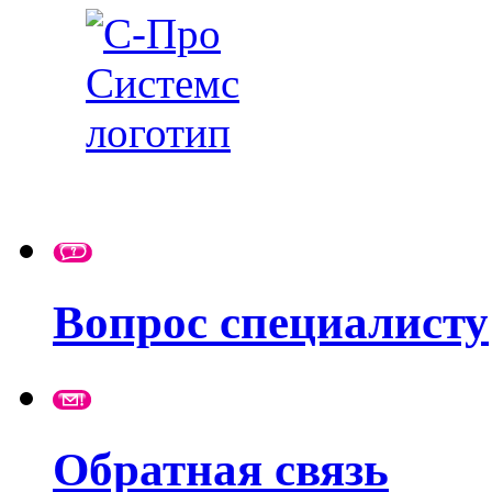
Вопрос специалисту
Обратная связь