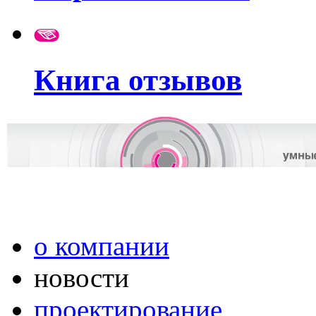
Книга отзывов
о компании
новости
проектирование