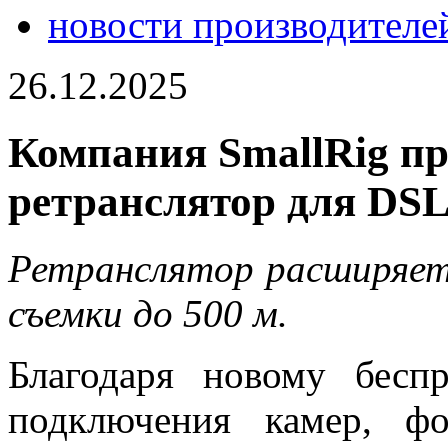
новости производителе
26.12.2025
Компания SmallRig пр
ретранслятор для DS
Ретранслятор расширяе
съемки до 500 м.
Благодаря новому бесп
подключения камер, ф