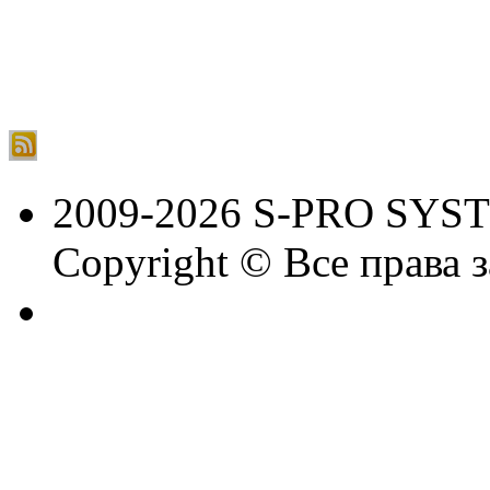
2009-2026 S-PRO SYS
Copyright © Все права