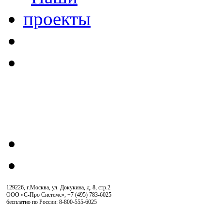
129226, г.Москва, ул. Докукина, д. 8, стр.2
ООО «С-Про Системс»
,
+7 (495) 783-6025
бесплатно по России: 8-800-555-6025