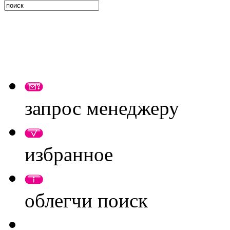
запрос менеджеру
избранное
облегчи поиск