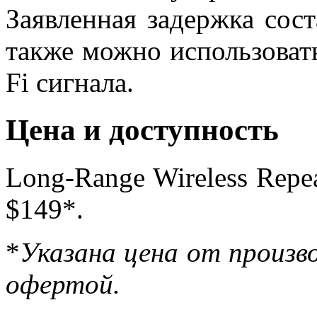
Заявленная задержка сост
также можно использоват
Fi сигнала.
Цена и доступность
Long-Range Wireless Repea
$149*.
*
Указана цена от произво
офертой.