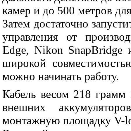
камер и до 500 метров дл
Затем достаточно запуст
управления от произво
Edge, Nikon SnapBridge 
широкой совместимость
можно начинать работу.
Кабель весом 218 грамм 
внешних аккумулятор
монтажную площадку V-lo