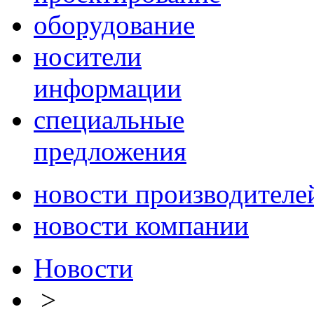
оборудование
носители
информации
специальные
предложения
новости производителе
новости компании
Новости
>