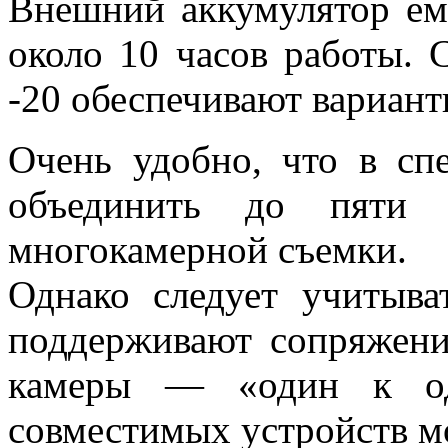
Внешний аккумулятор ем
около 10 часов работы. 
-20 обеспечивают вариант
Очень удобно, что в с
объединить до пяти у
многокамерной съемки.
Однако следует учитыва
поддерживают сопряжени
камеры — «один к одн
совместимых устройств мо