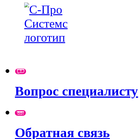
Вопрос специалисту
Обратная связь