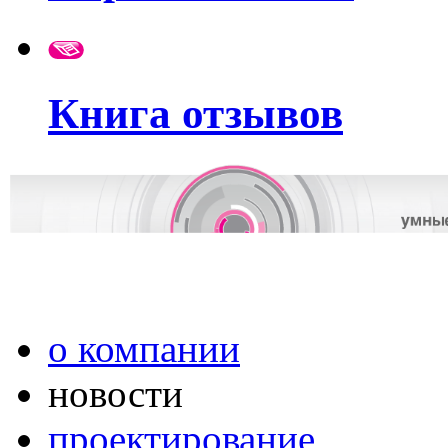
Книга отзывов
о компании
новости
проектирование