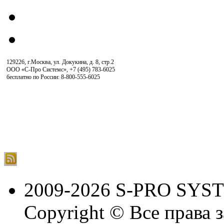
129226, г.Москва, ул. Докукина, д. 8, стр.2
ООО «С-Про Системс»
,
+7 (495) 783-6025
бесплатно по России: 8-800-555-6025
2009-2026 S-PRO SYS
Copyright © Все права