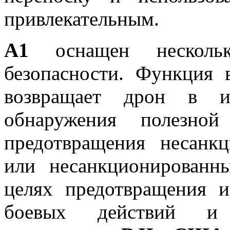
привлекательным.
A1
оснащен нескольк
безопасности. Функция 
возвращает дрон в и
обнаружения полезной
предотвращения несанкц
или несанкционированн
целях предотвращения и
боевых действий и 