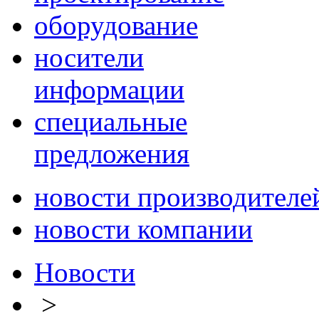
оборудование
носители
информации
специальные
предложения
новости производителе
новости компании
Новости
>