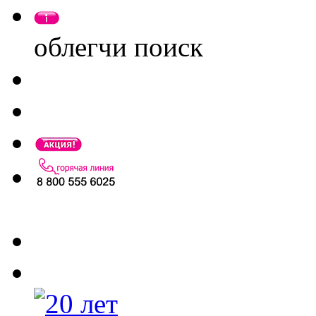
облегчи поиск