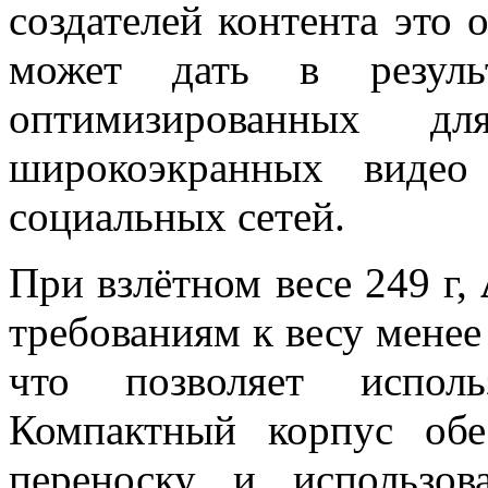
создателей контента это о
может дать в результ
оптимизированных д
широкоэкранных видео
социальных сетей.
При взлётном весе 249 г,
требованиям к весу менее
что позволяет исполь
Компактный корпус обе
переноску и использов