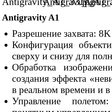
Antigravity A1
Разрешение захвата: 8K
Конфигурация объекти
сверху и снизу для полн
Обработка изображен
создания эффекта «нев
в реальном времени и в
Управление полетом