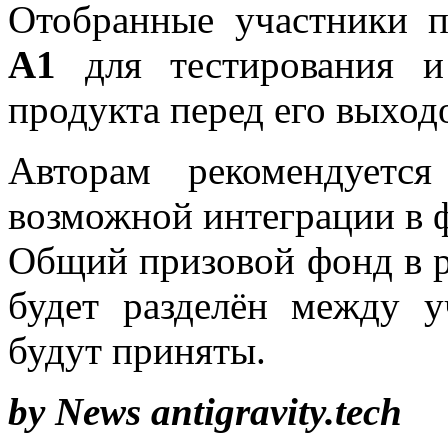
Отобранные участники п
A1
для тестирования и
продукта перед его выход
Авторам рекомендуетс
возможной интеграции в 
Общий призовой фонд в 
будет разделён между у
будут приняты.
by News antigravity.tech