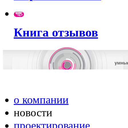
Книга отзывов
о компании
новости
проектирование