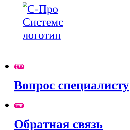
Вопрос специалисту
Обратная связь