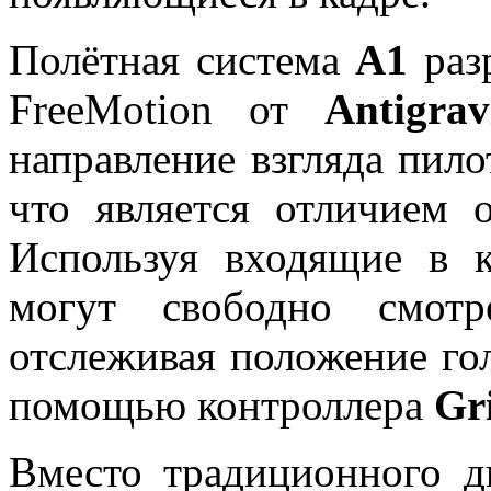
Полётная система
A1
разр
FreeMotion от
Antigrav
направление взгляда пило
что является отличием 
Используя входящие в к
могут свободно смотр
отслеживая положение го
помощью контроллера
Gr
Вместо традиционного д