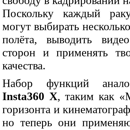
свободу в кадрировании н
Поскольку каждый раку
могут выбирать несколько
полёта, выводить вид
сторон и применять тв
качества.
Набор функций анало
Insta360 X
, таким как «
горизонта и кинематограф
но теперь они применяю