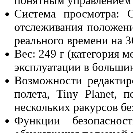
понятным управлением
Система просмотра: 
отслеживания положени
реального времени на 3
Вес: 249 г (категория 
эксплуатации в больши
Возможности редактир
полета, Tiny Planet, п
нескольких ракурсов бе
Функции безопасност