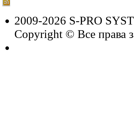
2009-2026 S-PRO SYS
Copyright © Все права