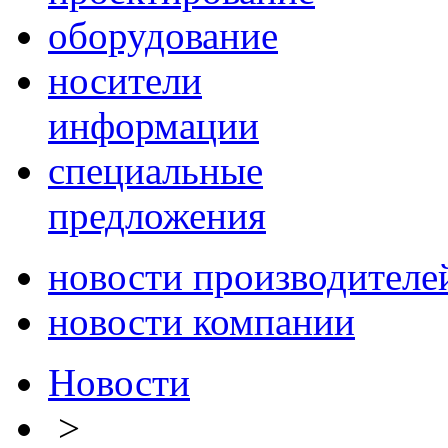
оборудование
носители
информации
специальные
предложения
новости производителе
новости компании
Новости
>