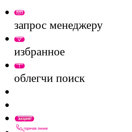
запрос менеджеру
избранное
облегчи поиск