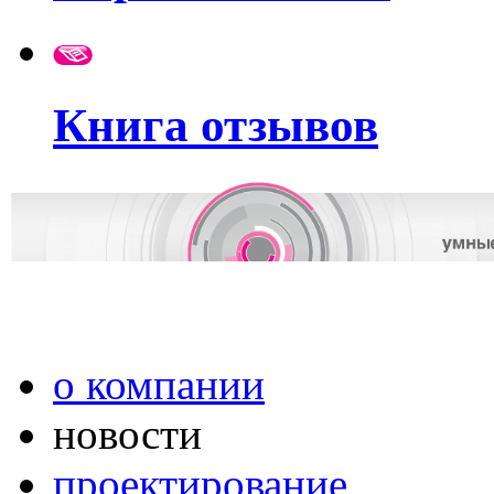
Книга отзывов
о компании
новости
проектирование