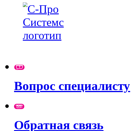
Вопрос специалисту
Обратная связь