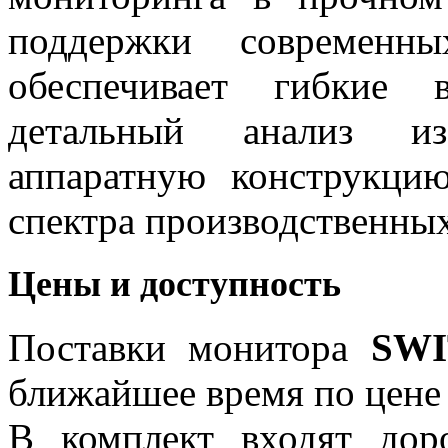
поддержки современн
обеспечивает гибкие 
детальный анализ и
аппаратную конструкци
спектра производственны
Цены и доступность
Поставки монитора
SWI
ближайшее время по цене
В комплект входят дор