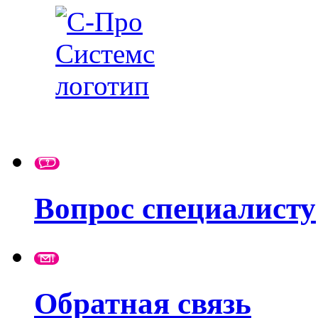
Вопрос специалисту
Обратная связь