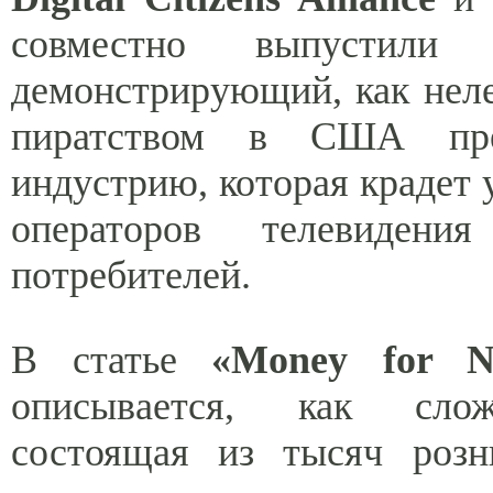
совместно выпустили 
демонстрирующий, как неле
пиратством в США пре
индустрию, которая крадет 
операторов телевиден
потребителей.
В статье
«Money for N
описывается, как слож
состоящая из тысяч роз