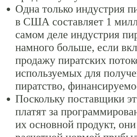
Одна только индустрия п
в США составляет 1 милл
самом деле индустрия пир
намного больше, если вкл
продажу пиратских поток
используемых для получе
пиратство, финансируемое
Поскольку поставщики эт
платят за программирова
их основной продукт, они