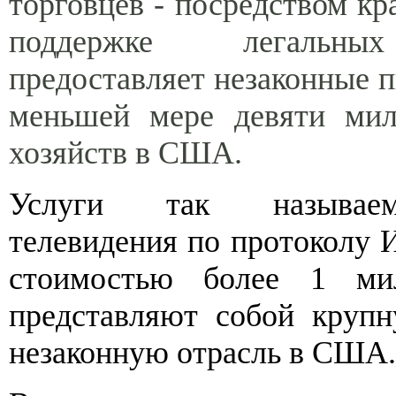
торговцев - посредством кр
поддержке легальных
предоставляет незаконные п
меньшей мере девяти ми
хозяйств в США.
Услуги так называем
телевидения по протоколу 
стоимостью более 1 мил
представляют собой круп
незаконную отрасль в США