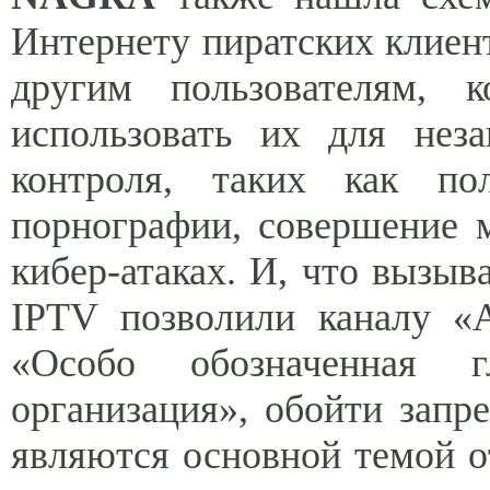
Интернету пиратских клиен
другим пользователям, к
использовать их для нез
контроля, таких как по
порнографии, совершение 
кибер-атаках. И, что вызыв
IPTV позволили каналу «A
«Особо обозначенная гл
организация», обойти зап
являются основной темой о