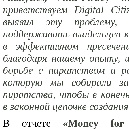
приветствуем Digital Cit
выявил эту проблему, 
поддерживать владельцев 
в эффективном пресечени
благодаря нашему опыту, 
борьбе с пиратством и р
которую мы собирали за
пиратства, чтобы в конеч
в законной цепочке создан
В отчете
«Money for 