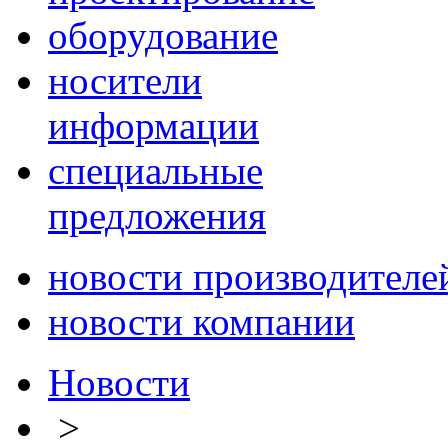
оборудование
носители
информации
специальные
предложения
новости производителе
новости компании
Новости
>