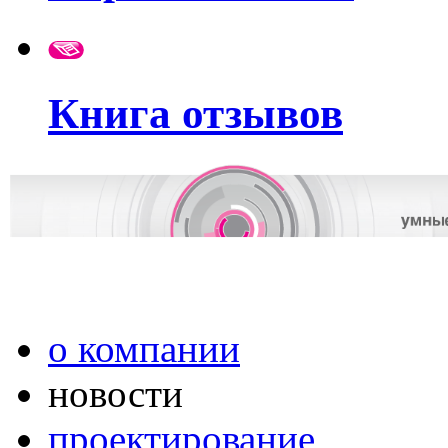
Книга отзывов
о компании
новости
проектирование