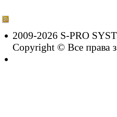
2009-2026 S-PRO SYS
Copyright © Все права