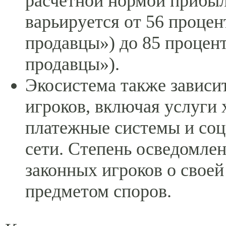
расчетной нормой прибыл
варьируется от 56 проце
продавцы») до 85 процен
продавцы»).
Экосистема также зависи
игроков, включая услуги 
платежные системы и со
сети. Степень осведомле
законных игроков о своей
предметом споров.