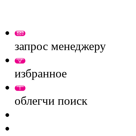
запрос менеджеру
избранное
облегчи поиск