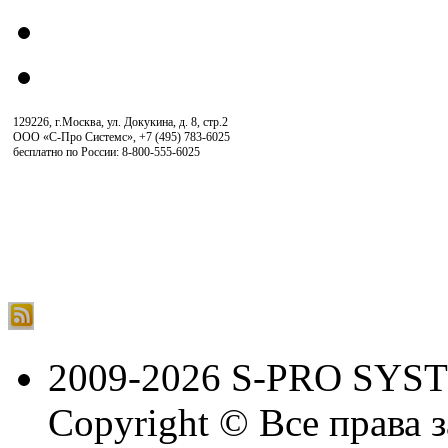
129226, г.Москва, ул. Докукина, д. 8, стр.2
ООО «С-Про Системс»
,
+7 (495) 783-6025
бесплатно по России: 8-800-555-6025
2009-2026 S-PRO SYS
Copyright © Все права