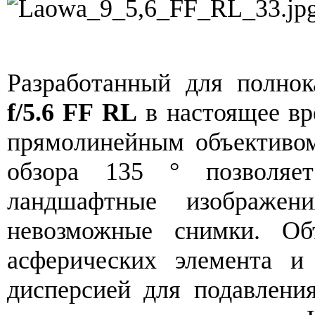
Разработанный для полно
f/5.6 FF RL
в настоящее вр
прямолинейным объективом
обзора 135 ° позволяет
ландшафтные изображен
невозможные снимки. Об
асферических элемента и
дисперсией для подавлени