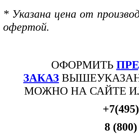
* Указана цена от производ
офертой.
ОФОРМИТЬ
ПР
ЗАКАЗ
ВЫШЕУКАЗАН
МОЖНО НА САЙТЕ 
+7(495)
8 (800)