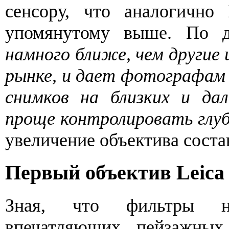
сенсору, что аналогично
упомянутому выше. По
намного ближе, чем другие
рынке, и дает фотографам 
снимков на близких и дал
проще контролировать глуб
увеличение объектива состав
Первый объектив Leica 
Зная, что фильтры н
впечатляющих пейзажны