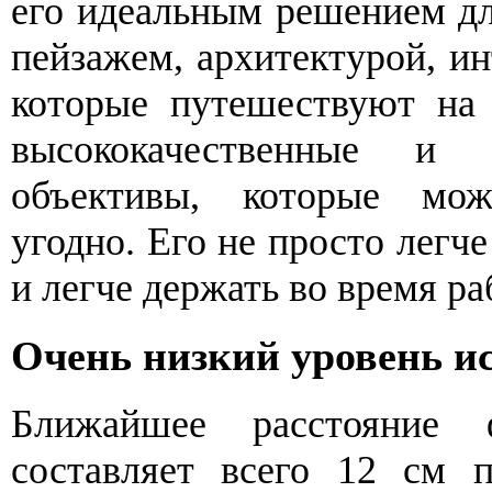
его идеальным решением д
пейзажем, архитектурой, и
которые путешествуют на
высококачественные и 
объективы, которые мо
угодно. Его не просто легче
и легче держать во время ра
Очень низкий уровень и
Ближайшее расстояние 
составляет всего 12 см 