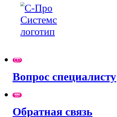
Вопрос специалисту
Обратная связь