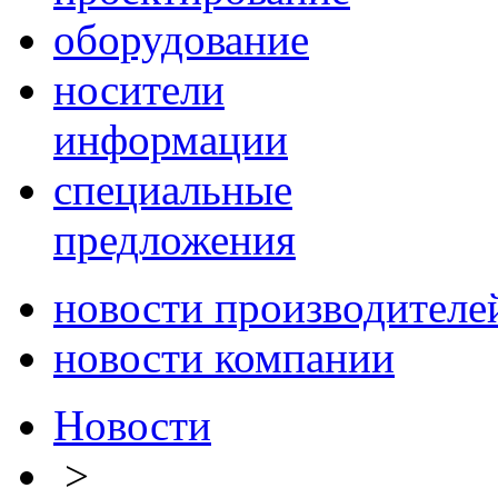
оборудование
носители
информации
специальные
предложения
новости производителе
новости компании
Новости
>