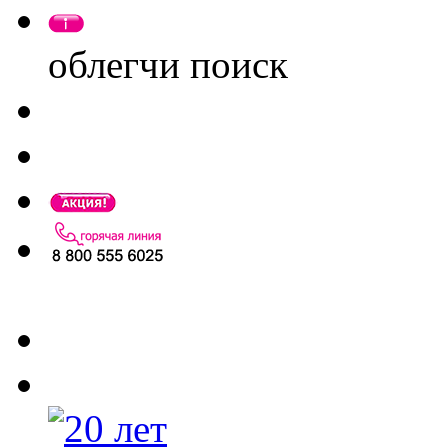
облегчи поиск