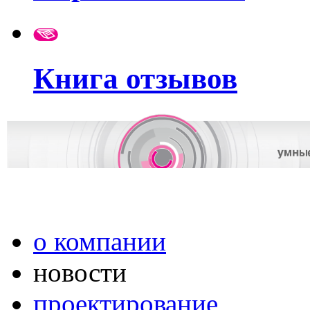
Книга отзывов
о компании
новости
проектирование