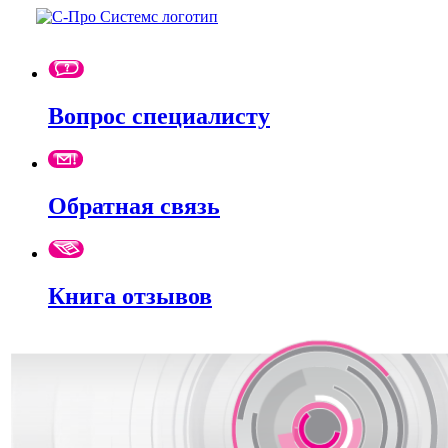
Вопрос специалисту
Обратная связь
Книга отзывов