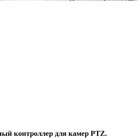
ный контроллер для камер PTZ.