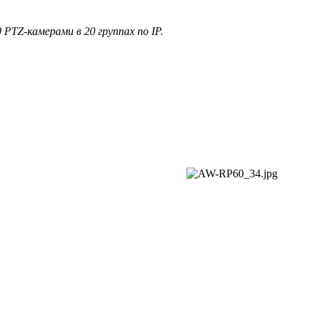
PTZ-камерами в 20 группах по IP.