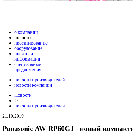
о компании
новости
проектирование
оборудование
носители
информации
специальные
предложения
новости производителей
новости компании
Новости
>
новости производителей
21.10.2019
Panasonic AW-RP60GJ - новый компакт