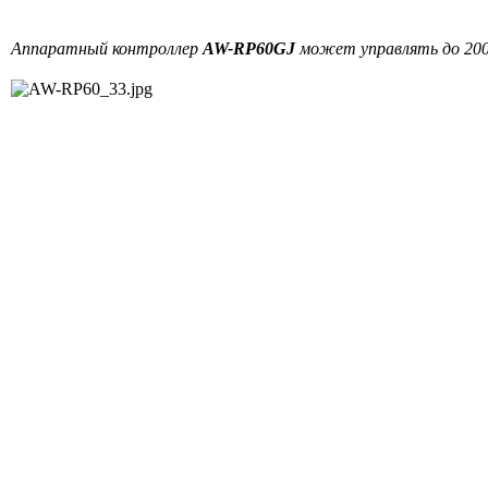
Аппаратный контроллер
AW-RP60GJ
может управлять до 200 