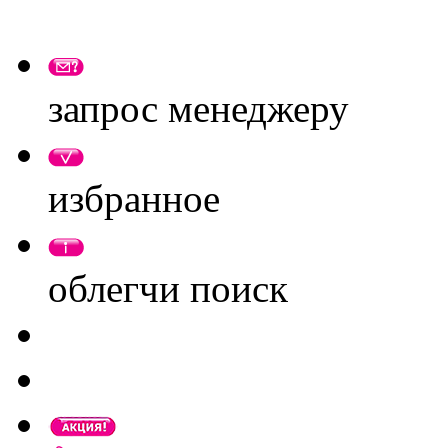
запрос менеджеру
избранное
облегчи поиск