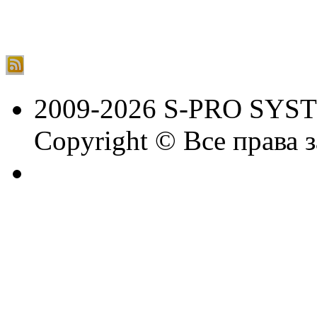
2009-2026 S-PRO SYS
Copyright © Все права