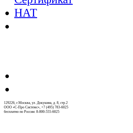
129226, г.Москва, ул. Докукина, д. 8, стр.2
ООО «С-Про Системс»
,
+7 (495) 783-6025
бесплатно по России: 8-800-555-6025