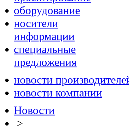
оборудование
носители
информации
специальные
предложения
новости производителе
новости компании
Новости
>