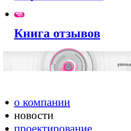
Книга отзывов
о компании
новости
проектирование