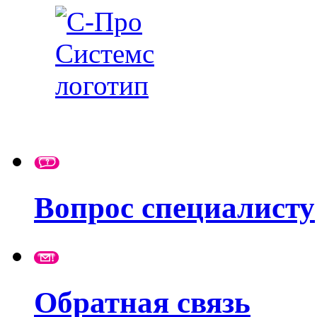
Вопрос специалисту
Обратная связь