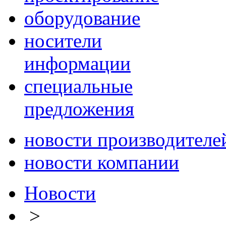
оборудование
носители
информации
специальные
предложения
новости производителе
новости компании
Новости
>