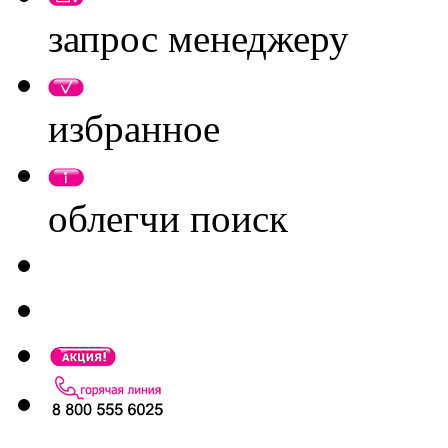
запрос менеджеру
избранное
облегчи поиск