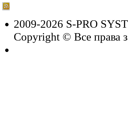
2009-2026 S-PRO SYS
Copyright © Все права