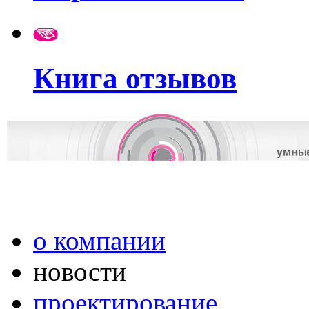
Книга отзывов
о компании
новости
проектирование