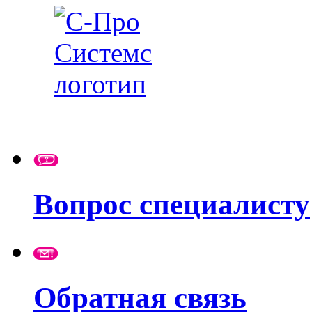
Вопрос специалисту
Обратная связь