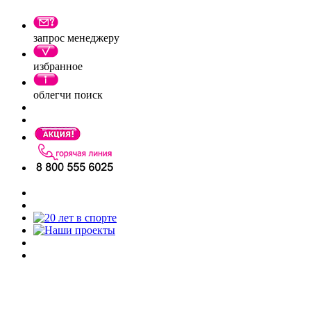
запрос менеджеру
избранное
облегчи поиск