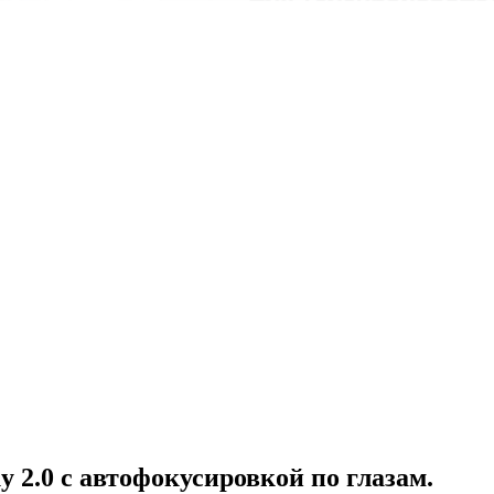
 2.0 с автофокусировкой по глазам.