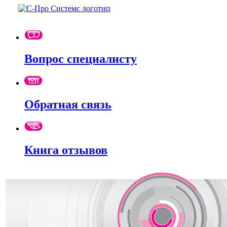
Вопрос специалисту
Обратная связь
Книга отзывов