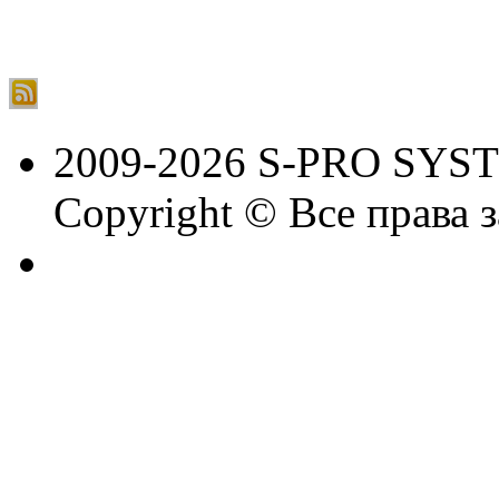
2009-2026 S-PRO SYS
Copyright © Все права