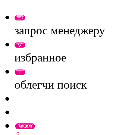
запрос менеджеру
избранное
облегчи поиск