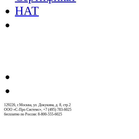
129226, г.Москва, ул. Докукина, д. 8, стр.2
ООО «С-Про Системс»
,
+7 (495) 783-6025
бесплатно по России: 8-800-555-6025