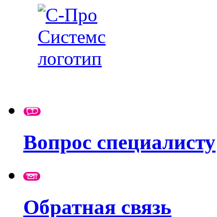
Вопрос специалисту
Обратная связь