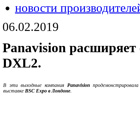
новости производителе
06.02.2019
Panavision расширяет
DXL2.
В эти выходные компания
Panavision
продемонстрировала
выставке
BSC Expo в Лондоне
.