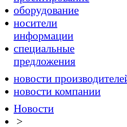
оборудование
носители
информации
специальные
предложения
новости производителе
новости компании
Новости
>