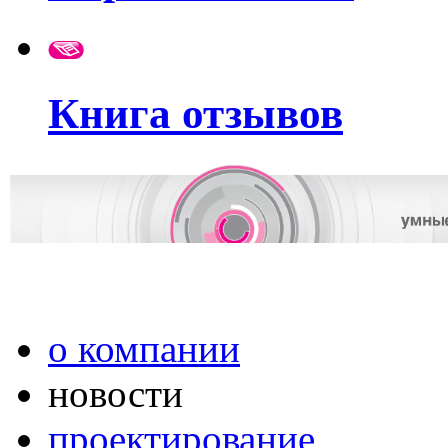
Книга отзывов
о компании
новости
проектирование