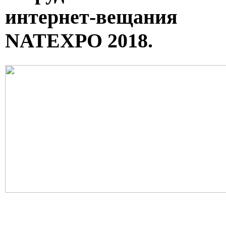
интернет-вещания
NATEXPO 2018.