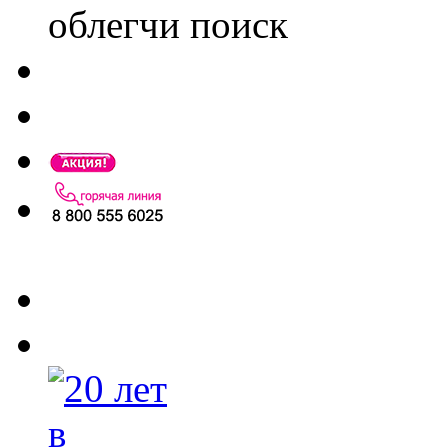
облегчи поиск