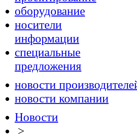
оборудование
носители
информации
специальные
предложения
новости производителе
новости компании
Новости
>