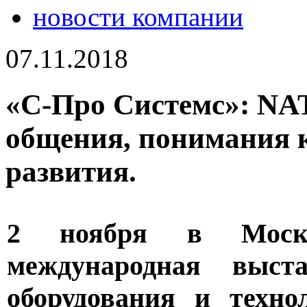
новости компании
07.11.2018
«С-Про Системс»: NA
общения, понимания 
развития.
2 ноября в Москв
международная выста
оборудования и технол