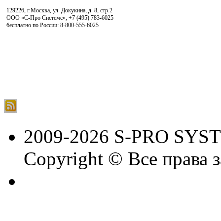
129226, г.Москва, ул. Докукина, д. 8, стр.2
ООО «С-Про Системс»
,
+7 (495) 783-6025
бесплатно по России: 8-800-555-6025
2009-2026 S-PRO SYS
Copyright © Все права