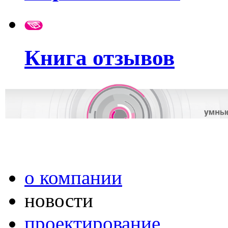
Книга отзывов
о компании
новости
проектирование