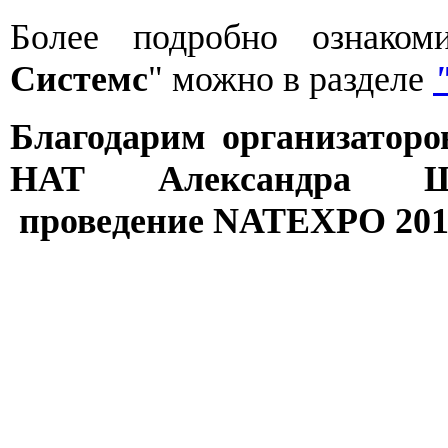
Более подробно ознаком
Системс
" можно в разделе
Благодарим организаторо
НАТ Александра Ш
проведение NATEXPO 201