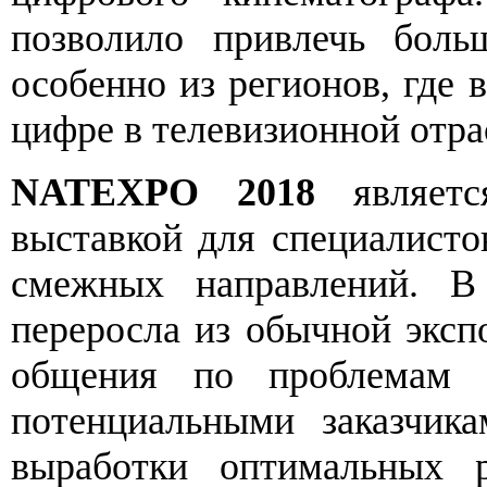
позволило привлечь больш
особенно из регионов, где 
цифре в телевизионной отра
NATEXPO 2018
является
выставкой для специалисто
смежных направлений. В
переросла из обычной эксп
общения по проблемам 
потенциальными заказчик
выработки оптимальных 