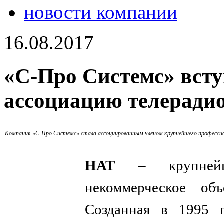
новости компании
16.08.2017
«С-Про Системс» вст
ассоциацию телеради
Компания «С-Про Системс» стала ассоциированным членом крупнейшего професси
НАТ
– крупней
некоммерческое объ
Созданная в 1995 г