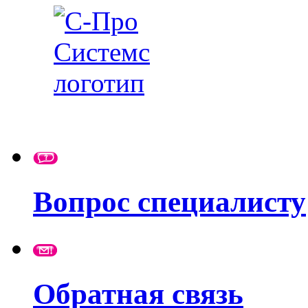
Вопрос специалисту
Обратная связь