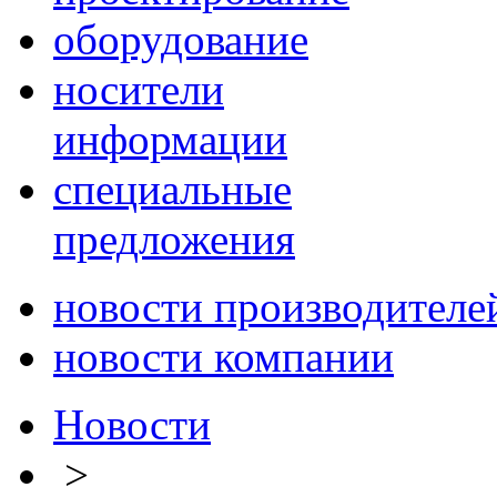
оборудование
носители
информации
специальные
предложения
новости производителе
новости компании
Новости
>