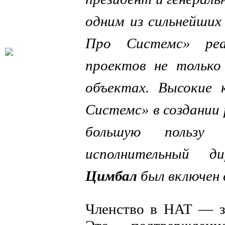
одним из сильнейших
Про Системс» реал
проектов не только
объектах. Высокие
Cистемс» в создании
большую пользу 
исполнительный 
Цимбал
был включен 
Членство в НАТ — з