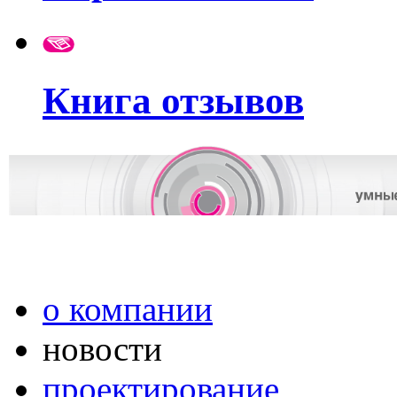
Книга отзывов
о компании
новости
проектирование