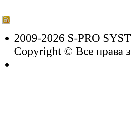
2009-2026 S-PRO SYS
Copyright © Все права