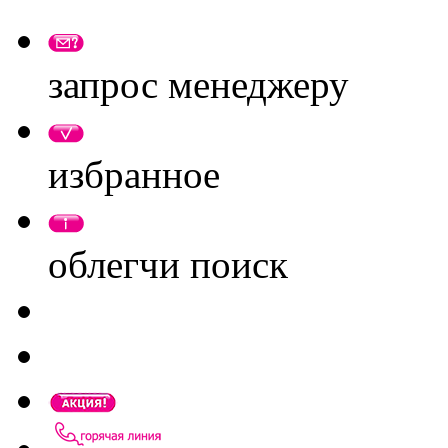
запрос менеджеру
избранное
облегчи поиск