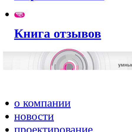
Книга отзывов
о компании
новости
проектирование