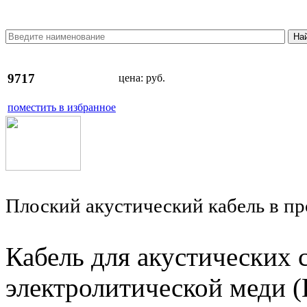
9717
цена:
руб.
поместить в избранное
Плоский акустический кабель в п
Кабель для акустических 
электролитической меди 