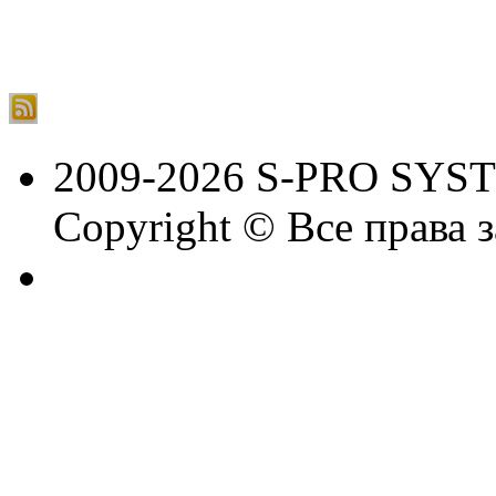
2009-2026 S-PRO SYS
Copyright © Все права