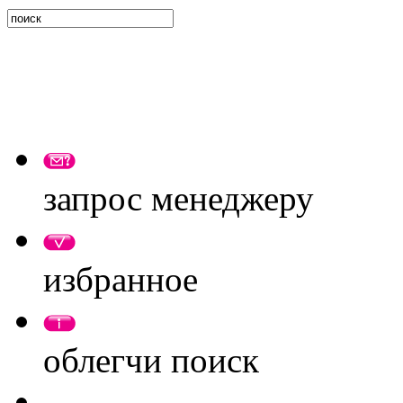
запрос менеджеру
избранное
облегчи поиск