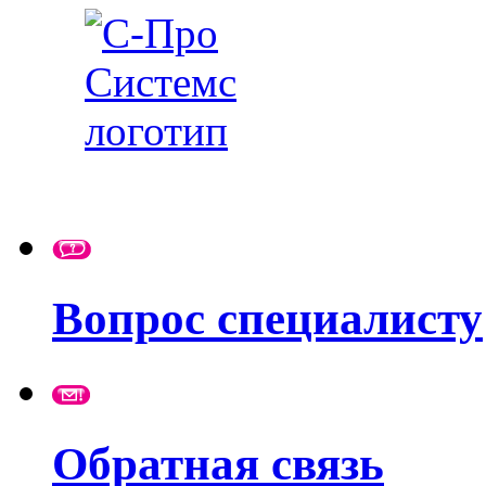
Вопрос специалисту
Обратная связь