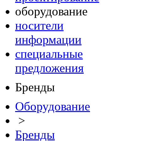
оборудование
носители
информации
специальные
предложения
Бренды
Оборудование
>
Бренды