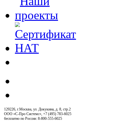
129226, г.Москва, ул. Докукина, д. 8, стр.2
ООО «С-Про Системс»
,
+7 (495) 783-6025
бесплатно по России: 8-800-555-6025