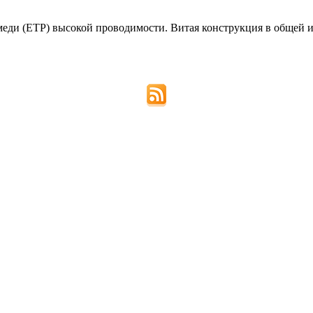
 меди (ETP) высокой проводимости. Витая конструкция в общей 