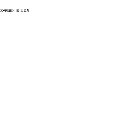
изоляции из ПВХ.