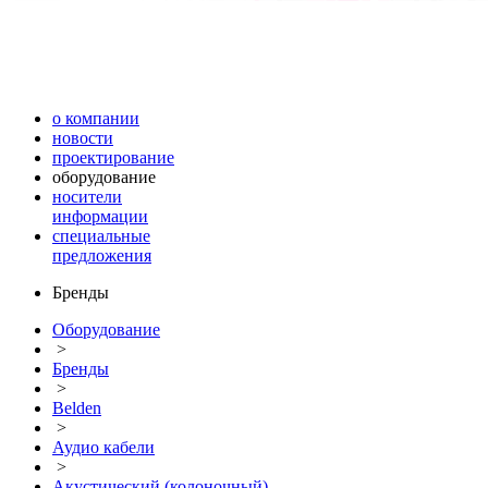
о компании
новости
проектирование
оборудование
носители
информации
специальные
предложения
Бренды
Оборудование
>
Бренды
>
Belden
>
Аудио кабели
>
Акустический (колоночный)