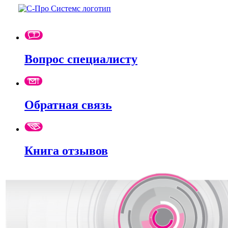
Вопрос специалисту
Обратная связь
Книга отзывов