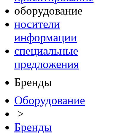
оборудование
носители
информации
специальные
предложения
Бренды
Оборудование
>
Бренды