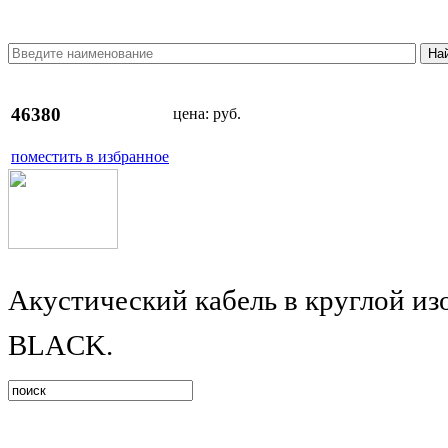
46380
цена:
руб.
поместить в избранное
Акустический кабель в круглой и
BLACK.