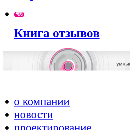
Книга отзывов
о компании
новости
проектирование