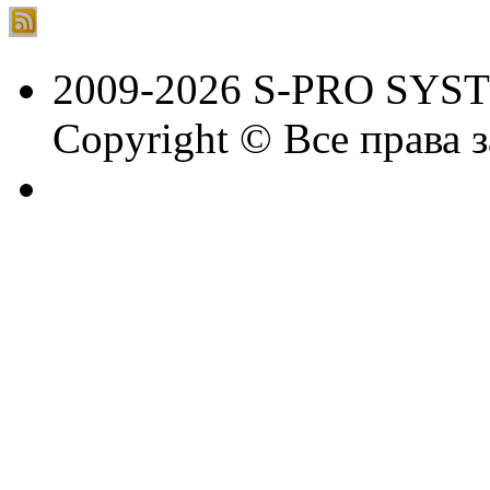
2009-2026 S-PRO SYS
Copyright © Все права