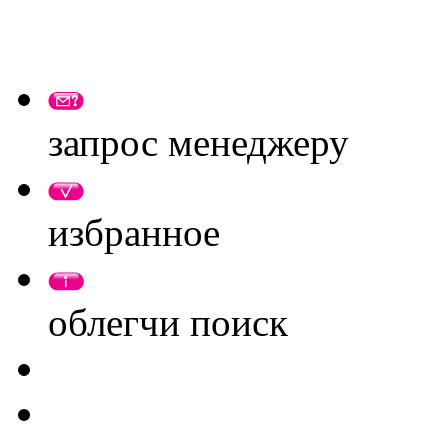
запрос менеджеру
избранное
облегчи поиск