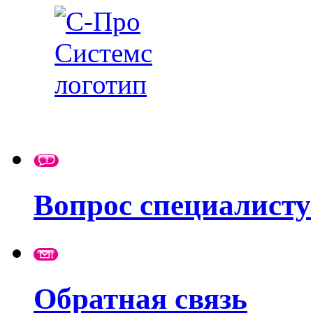
Вопрос специалисту
Обратная связь