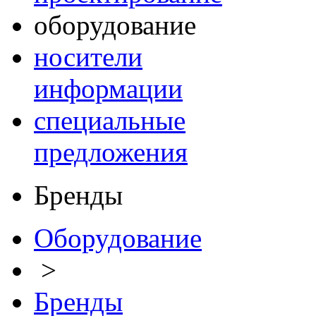
оборудование
носители
информации
специальные
предложения
Бренды
Оборудование
>
Бренды