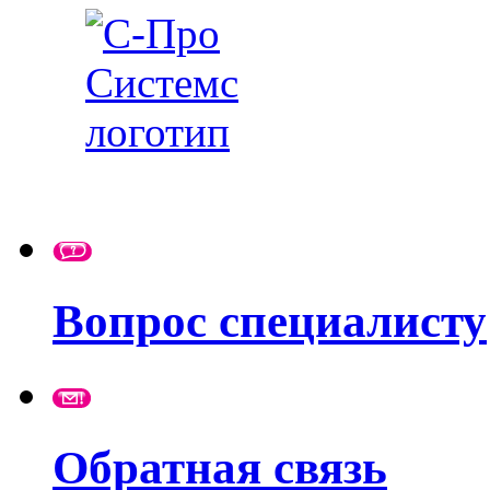
Вопрос специалисту
Обратная связь