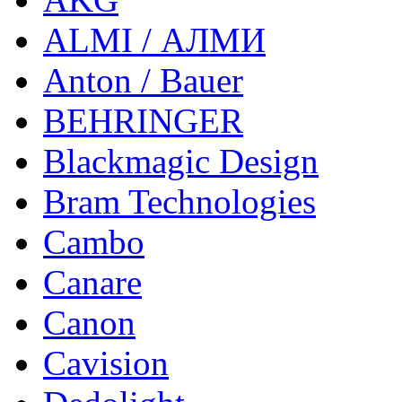
ALMI / АЛМИ
Anton / Bauer
BEHRINGER
Blackmagic Design
Bram Technologies
Cambo
Canare
Canon
Cavision