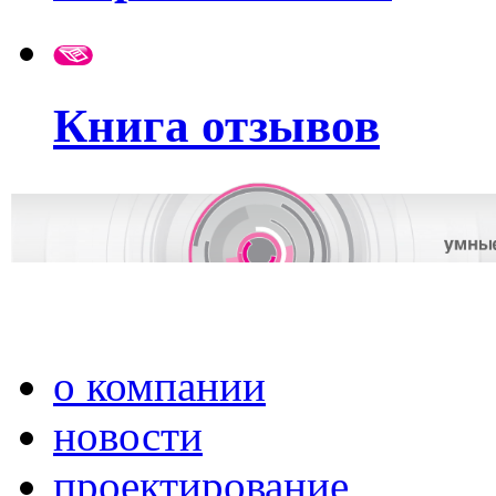
Книга отзывов
о компании
новости
проектирование