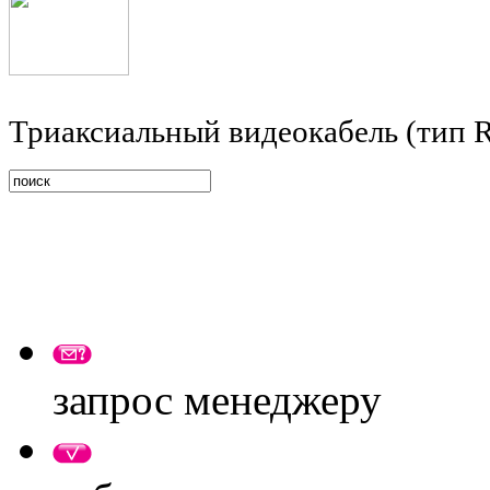
Триаксиальный видеокабель (тип 
запрос менеджеру