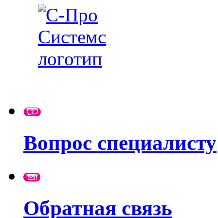
Вопрос специалисту
Обратная связь