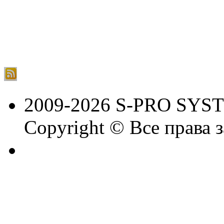
2009-2026 S-PRO SYS
Copyright © Все права