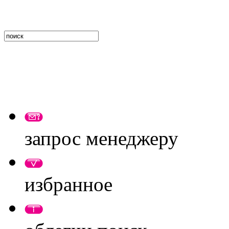
запрос менеджеру
избранное