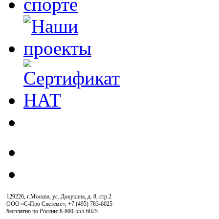
129226, г.Москва, ул. Докукина, д. 8, стр.2
ООО «С-Про Системс»
,
+7 (495) 783-6025
бесплатно по России: 8-800-555-6025