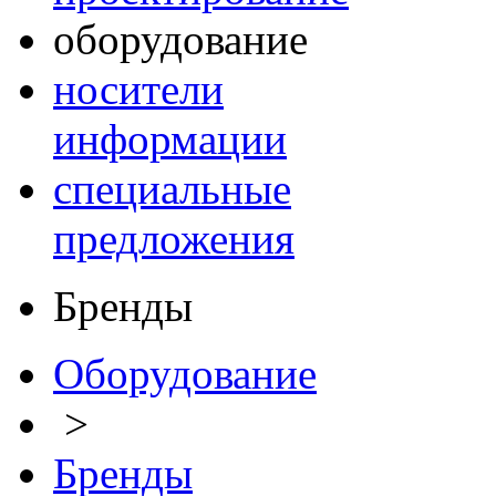
оборудование
носители
информации
специальные
предложения
Бренды
Оборудование
>
Бренды