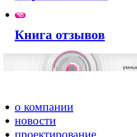
Книга отзывов
о компании
новости
проектирование