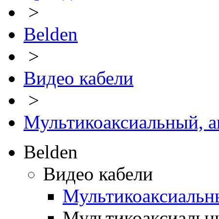
>
Belden
>
Видео кабели
>
Мультикоаксиальный, 
Belden
Видео кабели
Мультикоаксиальн
Мультикоаксиальн