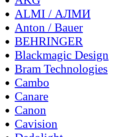
ALMI / АЛМИ
Anton / Bauer
BEHRINGER
Blackmagic Design
Bram Technologies
Cambo
Canare
Canon
Cavision