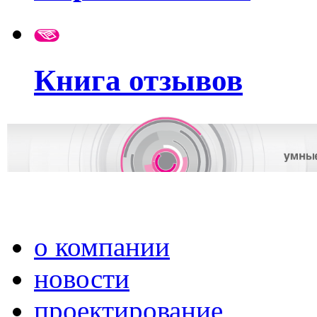
Книга отзывов
о компании
новости
проектирование