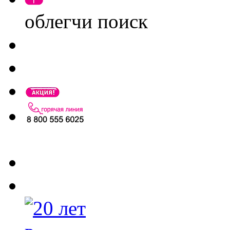
облегчи поиск