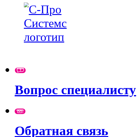
Вопрос специалисту
Обратная связь