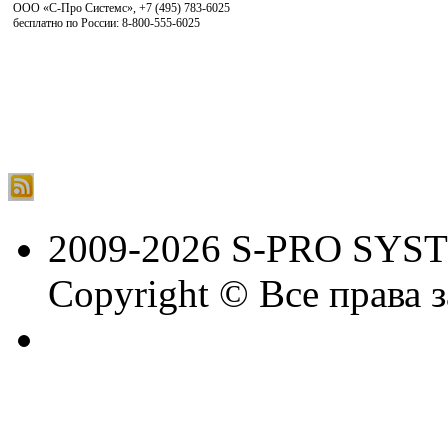
ООО «С-Про Системс»
,
+7 (495) 783-6025
бесплатно по России: 8-800-555-6025
2009-2026 S-PRO SYS
Copyright © Все права