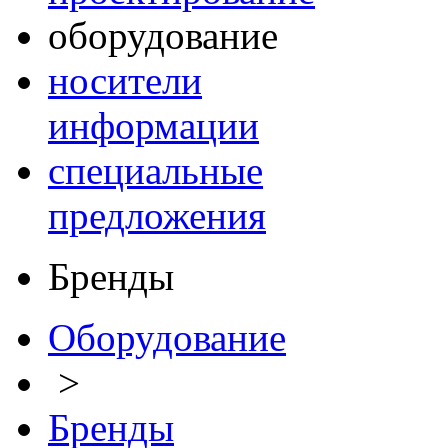
оборудование
носители
информации
специальные
предложения
Бренды
Оборудование
>
Бренды