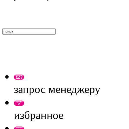
запрос менеджеру
избранное