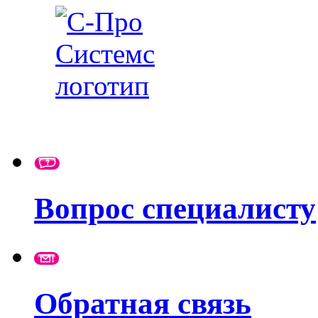
Вопрос специалисту
Обратная связь