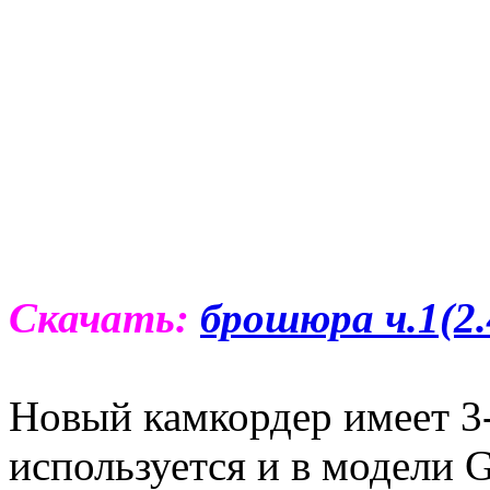
Скачать:
брошюра ч.1(2
Новый камкордер имеет 3
используется и в модел