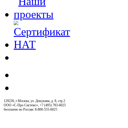
129226, г.Москва, ул. Докукина, д. 8, стр.2
ООО «С-Про Системс»
,
+7 (495) 783-6025
бесплатно по России: 8-800-555-6025