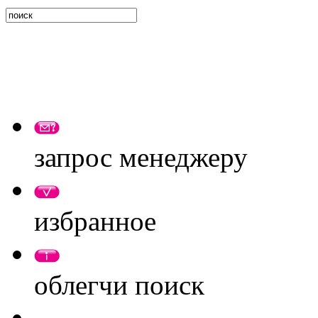
запрос менеджеру
избранное
облегчи поиск