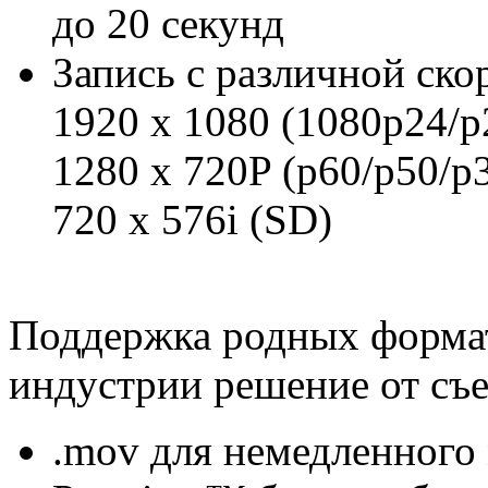
до 20 секунд
Запись с различной ско
1920 x 1080 (1080p24/p
1280 x 720P (p60/p50/p
720 x 576i (SD)
Поддержка родных формат
индустрии решение от съ
.mov для немедленного 