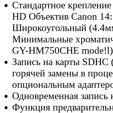
Стандартное крепление
HD Объектив Canon 14
Широкоугольный (4.4
Минимальные хроматиче
GY-HM750CHE mode!l)
Запись на карты SDHC 
горячей замены в проце
опциональным адаптер
Одновременная запись 
Функция предварительн