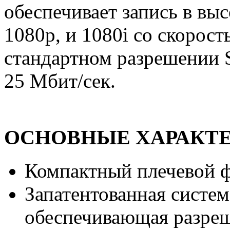
обеспечивает запись в вы
1080p, и 1080i со скорост
стандартном разрешении S
25 Мбит/сек.
ОСНОВНЫЕ ХАРАКТ
Компактный плечевой 
Запатентованная систе
обеспечивающая разреш