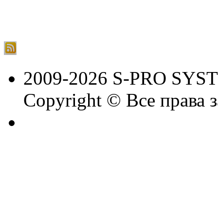
2009-2026 S-PRO SYS
Copyright © Все права