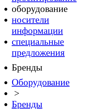
оборудование
носители
информации
специальные
предложения
Бренды
Оборудование
>
Бренды