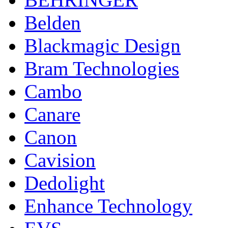
Belden
Blackmagic Design
Bram Technologies
Cambo
Canare
Canon
Cavision
Dedolight
Enhance Technology