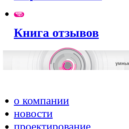
Книга отзывов
о компании
новости
проектирование