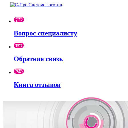
Вопрос специалисту
Обратная связь
Книга отзывов