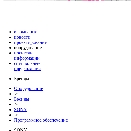
о компании
новости
проектирование
оборудование
носители
информации
специальные
предложения
Бренды
Оборудование
>
Бренды
>
SONY
>
Программное обеспечение
SONY