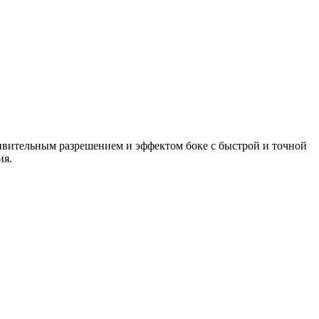
вительным разрешением и эффектом боке с быстрой и точной
ия.