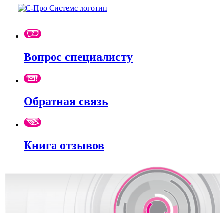
Вопрос специалисту
Обратная связь
Книга отзывов