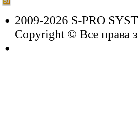
2009-2026 S-PRO SYS
Copyright © Все права