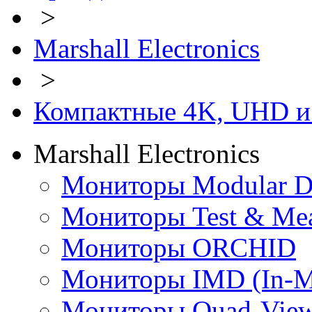
>
Marshall Electronics
>
Компактные 4K, UHD и
Marshall Electronics
Мониторы Modular D
Мониторы Test & Me
Мониторы ORCHID
Мониторы IMD (In-Mo
Мониторы Quad-View