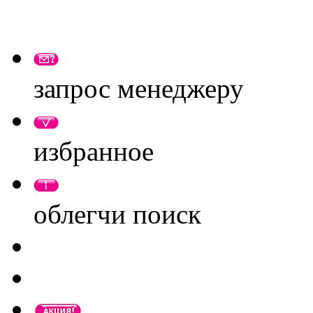
запрос менеджеру
избранное
облегчи поиск