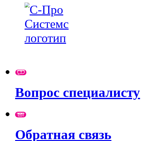
Вопрос специалисту
Обратная связь