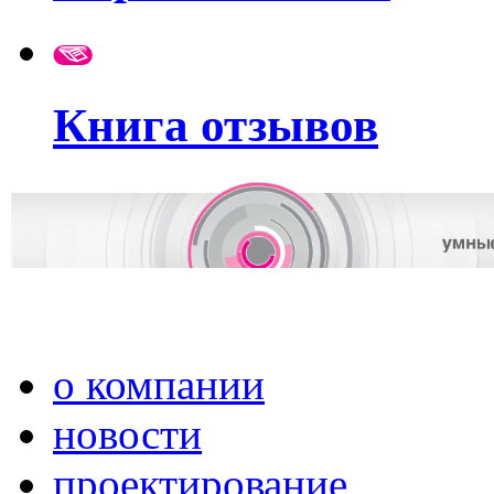
Книга отзывов
о компании
новости
проектирование