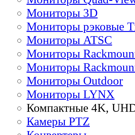
Мониторы 3D
Мониторы рэковые Tr
Мониторы ATSC
Мониторы Rackmount 
Мониторы Rackmount
Мониторы Outdoor
Мониторы LYNX
Компактные 4K, UHD
Камеры PTZ
Конвертеры