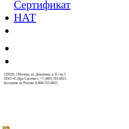
129226, г.Москва, ул. Докукина, д. 8, стр.2
ООО «С-Про Системс»
,
+7 (495) 783-6025
бесплатно по России: 8-800-555-6025