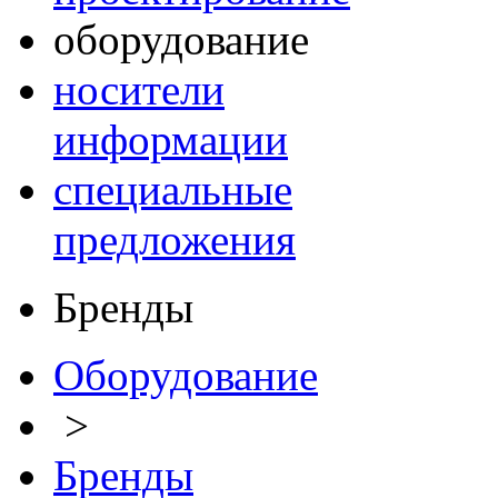
оборудование
носители
информации
специальные
предложения
Бренды
Оборудование
>
Бренды