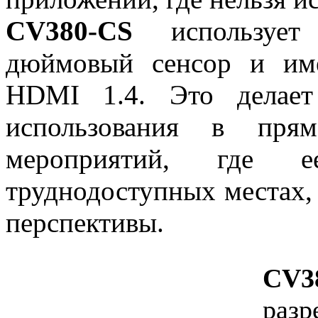
CV380-CS
использует 8
дюймовый сенсор и им
HDMI 1.4. Это делает
использования в прям
мероприятий, где 
труднодоступных местах,
перспективы.
CV3
раз