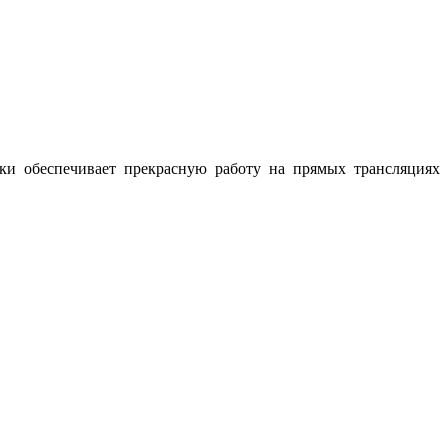
и обеспечивает прекрасную работу на прямых трансляциях