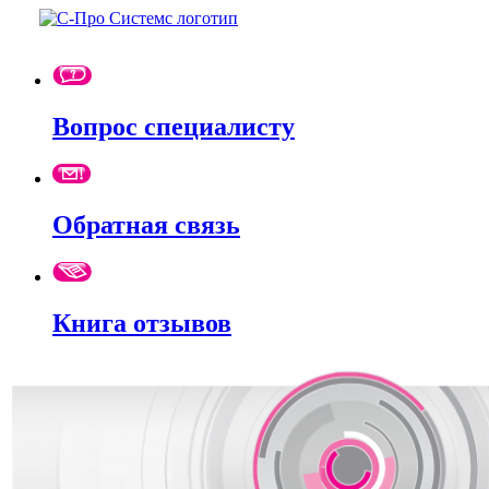
Вопрос специалисту
Обратная связь
Книга отзывов