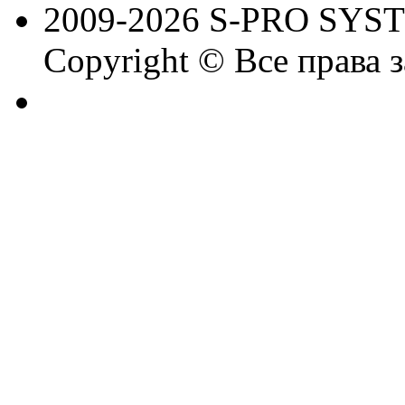
2009-2026 S-PRO SYS
Copyright © Все права