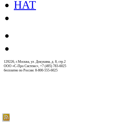
129226, г.Москва, ул. Докукина, д. 8, стр.2
ООО «С-Про Системс»
,
+7 (495) 783-6025
бесплатно по России: 8-800-555-6025