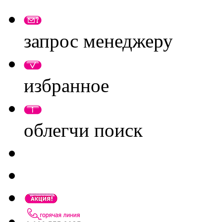
запрос менеджеру
избранное
облегчи поиск