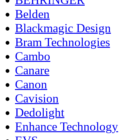
Belden
Blackmagic Design
Bram Technologies
Cambo
Canare
Canon
Cavision
Dedolight
Enhance Technology