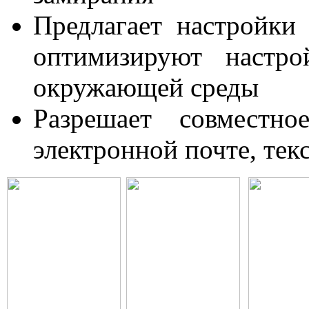
Предлагает настройки
оптимизируют настро
окружающей среды
Разрешает совместно
электронной почте, текс