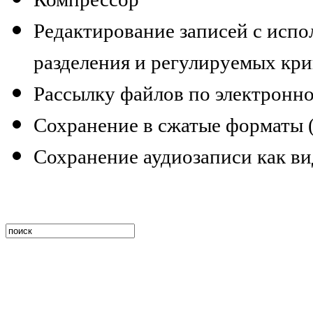
Редактирование записей с испо
разделения и регулируемых кри
Рассылку файлов по электронной
Сохранение в сжатые форматы 
Сохранение аудиозаписи как ви