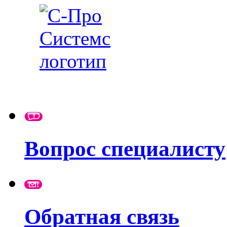
Вопрос специалисту
Обратная связь