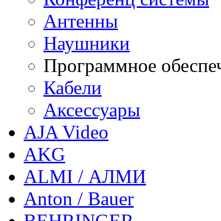
Антенны
Наушники
Программное обеспе
Кабели
Аксессуары
AJA Video
AKG
ALMI / АЛМИ
Anton / Bauer
BEHRINGER