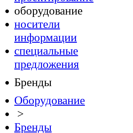
оборудование
носители
информации
специальные
предложения
Бренды
Оборудование
>
Бренды