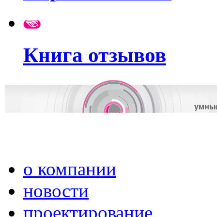
Книга отзывов
о компании
новости
проектирование