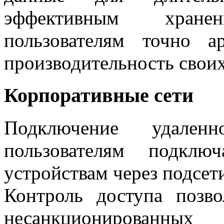
эффективным хране
пользователям точно а
производительность свои
Корпоративные сети
Подключение удаленн
пользователям подклю
устройствам через подсет
Контроль доступа позво
несанкционированн