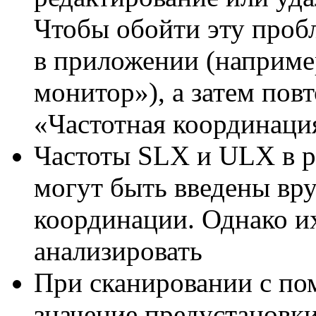
Чтобы обойти эту проб
в приложении (наприме
монитор»), а затем пов
«Частотная координаци
Частоты SLX и ULX в р
могут быть введены вр
координации. Однако и
анализировать
При сканировании с п
значение предустановки