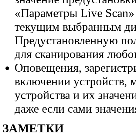
«Параметры Live Scan» 
текущим выбранным ди
Предустановленную по
для сканирования любо
Оповещения, зарегистр
включении устройств, 
устройства и их значен
даже если сами значени
ЗАМЕТКИ