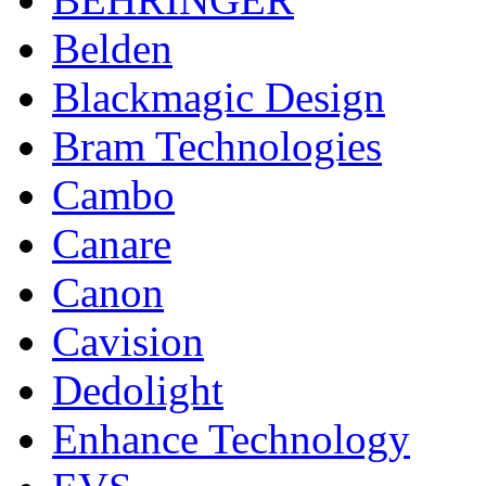
Belden
Blackmagic Design
Bram Technologies
Cambo
Canare
Canon
Cavision
Dedolight
Enhance Technology