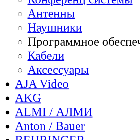
Антенны
Наушники
Программное обеспе
Кабели
Аксессуары
AJA Video
AKG
ALMI / АЛМИ
Anton / Bauer
BEHRINGER