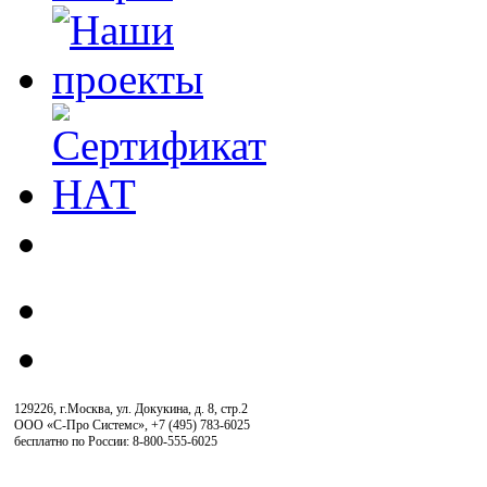
129226, г.Москва, ул. Докукина, д. 8, стр.2
ООО «С-Про Системс»
,
+7 (495) 783-6025
бесплатно по России: 8-800-555-6025