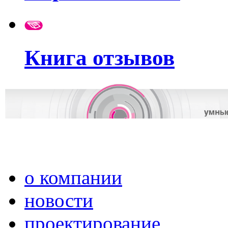
Книга отзывов
о компании
новости
проектирование