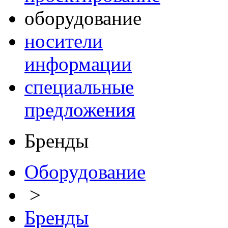
оборудование
носители
информации
специальные
предложения
Бренды
Оборудование
>
Бренды