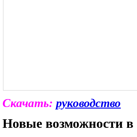
Скачать:
руководство
Новые возможности в 