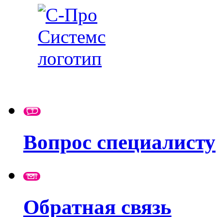
Вопрос специалисту
Обратная связь