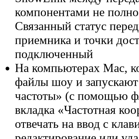
компонентами не полно
Связанный статус перед
приемника и точки дост
подключенный
На компьютерах Mac, к
файлы шоу и запускают
частоты» (с помощью ф
вкладка «Частотная ко
отвечать на ввод с кла
редактирование или уда