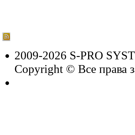
2009-2026 S-PRO SYS
Copyright © Все права