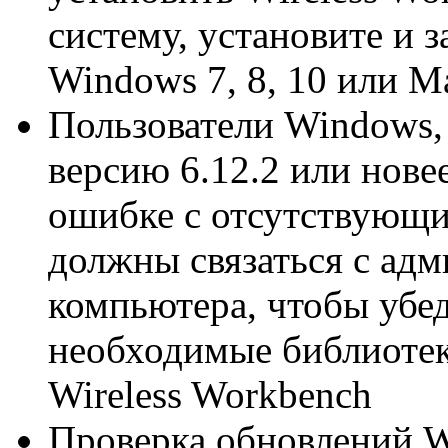
систему, установите и з
Windows 7, 8, 10 или M
Пользователи Windows,
версию 6.12.2 или нове
ошибке с отсутствующи
должны связаться с адм
компьютера, чтобы убед
необходимые библиотек
Wireless Workbench
Проверка обновлений Wi