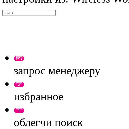
запрос менеджеру
избранное
облегчи поиск