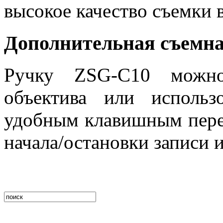
высокое качество съемки 
Дополнительная съемна
Ручку ZSG-C10 можно
объектива или исполь
удобным клавишным пере
начала/остановки записи 