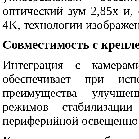
оптический зум 2,85x и,
4K, технологии изображен
Совместимость с крепл
Интеграция с камера
обеспечивает при исп
преимущества улучшен
режимов стабилизации
периферийной освещенно