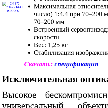
Максимальная относитель
число) 1:4.4 при 70–200 м
70–200 мм
Встроенный сервопривод:
скорости
Вес: 1,25 кг
Стабилизация изображени
Скачать:
спецификация
Исключительная оптик
Высокое бескомпромис
универсальный объект