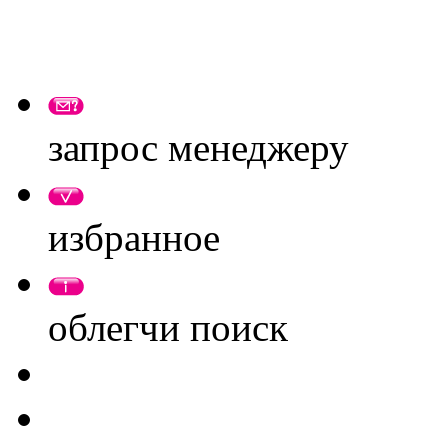
запрос менеджеру
избранное
облегчи поиск