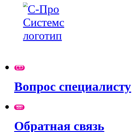
Вопрос специалисту
Обратная связь