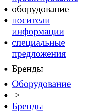
оборудование
носители
информации
специальные
предложения
Бренды
Оборудование
>
Бренды