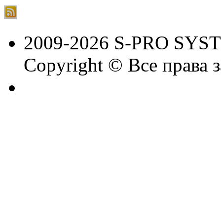
2009-2026 S-PRO SYS
Copyright © Все права