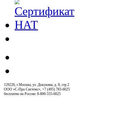
129226, г.Москва, ул. Докукина, д. 8, стр.2
ООО «С-Про Системс»
,
+7 (495) 783-6025
бесплатно по России: 8-800-555-6025