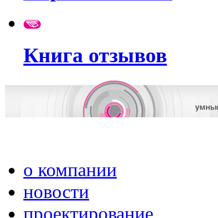
Книга отзывов
о компании
новости
проектирование