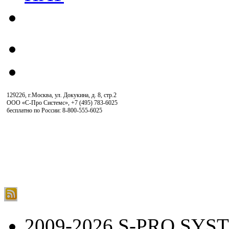
129226, г.Москва, ул. Докукина, д. 8, стр.2
ООО «С-Про Системс»
,
+7 (495) 783-6025
бесплатно по России: 8-800-555-6025
2009-2026 S-PRO SYS