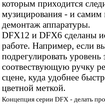
которым приходится следи
музицирования - и самим 
демонтаж аппаратуры.
DFX12 и DFX6 сделаны и
работе. Например, если в
подрегулировать уровень 
соотвествующую ручку ре
сцене, куда удобнее быст
цветной меткой.
Концепция серии DFX - делать про