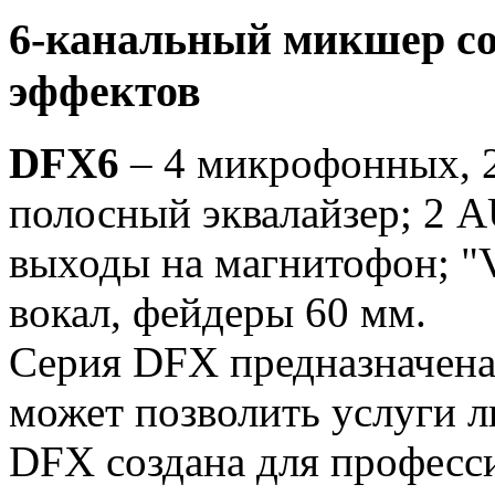
6-канальный микшер со
эффектов
DFX6
– 4 микрофонных, 2 
полосный эквалайзер; 2 A
выходы на магнитофон; "V
вокал, фейдеры 60 мм.
Серия DFX предназначена 
может позволить услуги л
DFX создана для професс