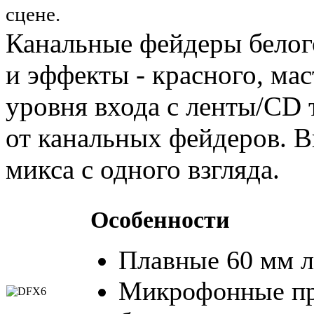
сцене.
Канальные фейдеры белог
и эффекты - красного, мас
уровня входа с ленты/CD т
от канальных фейдеров. 
микса с одного взгляда.
Особенности
Плавные 60 мм 
Микрофонные пр