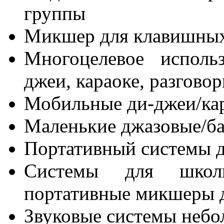
группы
Микшер для клавишных
Многоцелевое исполь
джеи, караоке, разговор
Мобильные ди-джеи/ка
Маленькие джазовые/ба
Портативный системы д
Системы для школ
портативные микшеры 
Звуковые системы небо