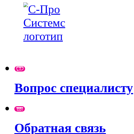
Вопрос специалисту
Обратная связь