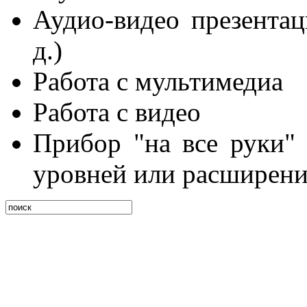
Аудио-видео презентац
д.)
Работа с мультимедиа
Работа с видео
Прибор "на все руки" 
уровней или расширени