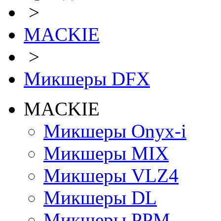
>
MACKIE
>
Микшеры DFX
MACKIE
Микшеры Onyx-i
Микшеры MIX
Микшеры VLZ4
Микшеры DL
Микшеры PPM