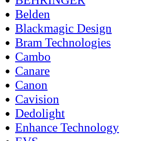
Belden
Blackmagic Design
Bram Technologies
Cambo
Canare
Canon
Cavision
Dedolight
Enhance Technology