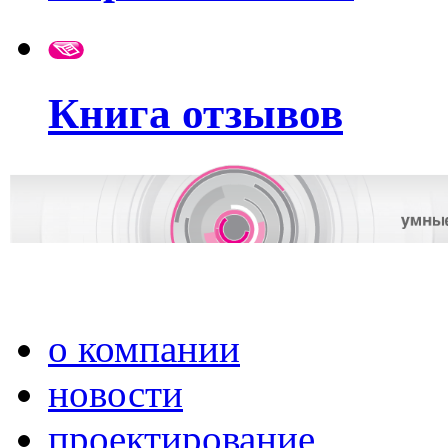
Книга отзывов
о компании
новости
проектирование