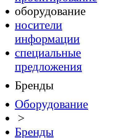
оборудование
носители
информации
специальные
предложения
Бренды
Оборудование
>
Бренды