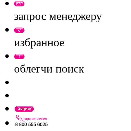
запрос менеджеру
избранное
облегчи поиск