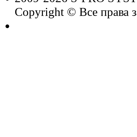
Copyright © Все права