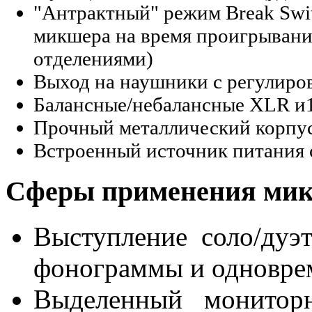
"Антрактный" режим Break Swi
микшера на время проигрывани
отделениями)
Выход на наушники с регулиро
Балансные/небалансные XLR и1
Прочный металлический корпу
Встроенный источник питания 
Сферы применения мик
Выступление соло/дуэ
фонограммы и одновре
Выделенный монитор