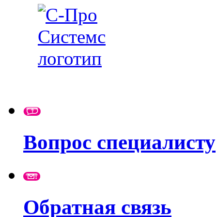
Вопрос специалисту
Обратная связь