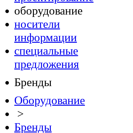
оборудование
носители
информации
специальные
предложения
Бренды
Оборудование
>
Бренды