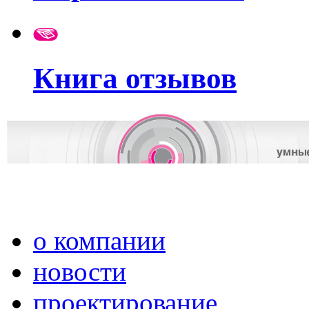
Книга отзывов
о компании
новости
проектирование