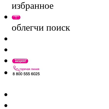
избранное
облегчи поиск