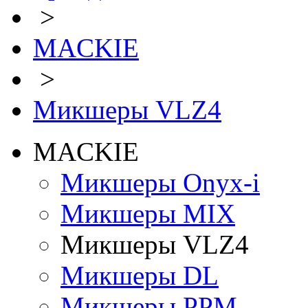
>
MACKIE
>
Микшеры VLZ4
MACKIE
Микшеры Onyx-i
Микшеры MIX
Микшеры VLZ4
Микшеры DL
Микшеры PPM