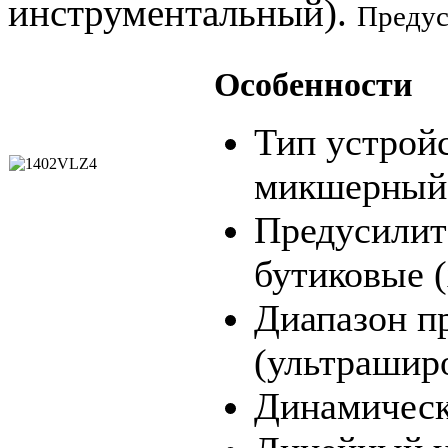
инструментальный).
Предус
Особенности
Тип устройс
микшерный
Предусилит
бутиковые (
Диапазон п
(ультрашир
Динамическ