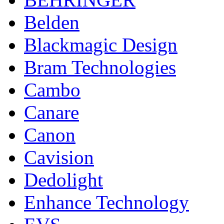
Belden
Blackmagic Design
Bram Technologies
Cambo
Canare
Canon
Cavision
Dedolight
Enhance Technology