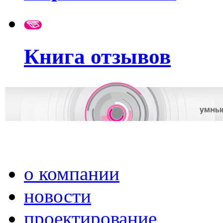
Книга отзывов
о компании
новости
проектирование