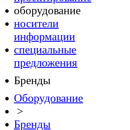
оборудование
носители
информации
специальные
предложения
Бренды
Оборудование
>
Бренды