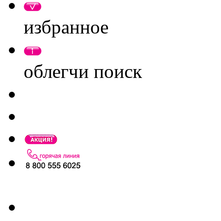
избранное
облегчи поиск