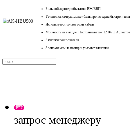
Большой адаптер объектива ВЖ/ВВП
Установка камеры может быть произведена быстро и пла
Используется только один кабель
Мощность на выходе: Постоянный ток 12 В/7,5 А, постоя
3 кнопки пользователя
3 запоминаемые позиции указателя/кнопки
запрос менеджеру