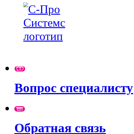
Вопрос специалисту
Обратная связь