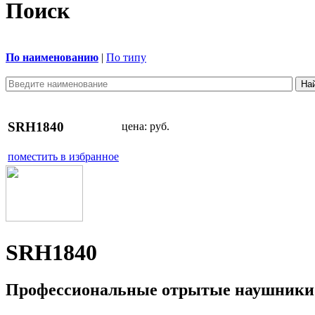
Поиск
По наименованию
|
По типу
SRH1840
цена:
руб.
поместить в избранное
SRH1840
Профессиональные отрытые наушники