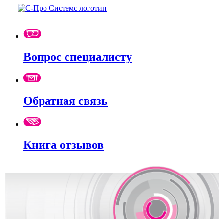
Вопрос специалисту
Обратная связь
Книга отзывов