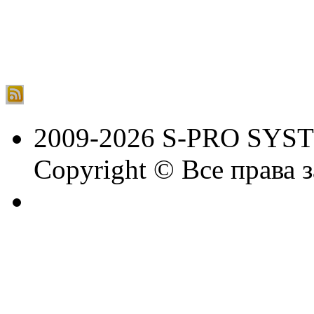
2009-2026 S-PRO SYS
Copyright © Все права