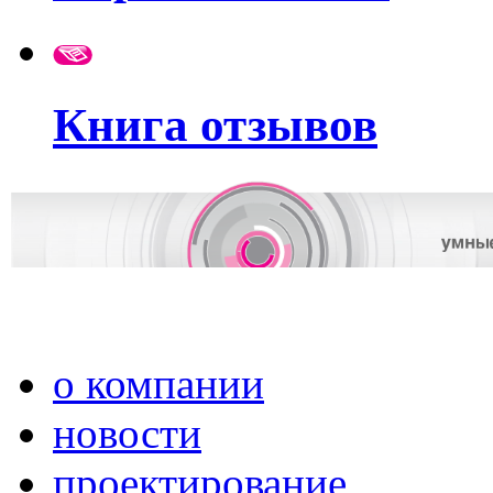
Книга отзывов
о компании
новости
проектирование