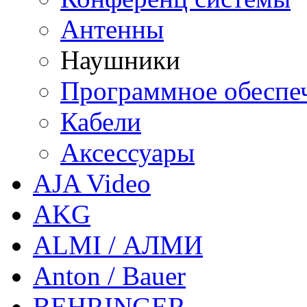
Антенны
Наушники
Программное обеспе
Кабели
Аксессуары
AJA Video
AKG
ALMI / АЛМИ
Anton / Bauer
BEHRINGER