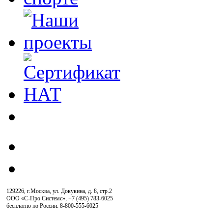
129226, г.Москва, ул. Докукина, д. 8, стр.2
ООО «С-Про Системс»
,
+7 (495) 783-6025
бесплатно по России: 8-800-555-6025