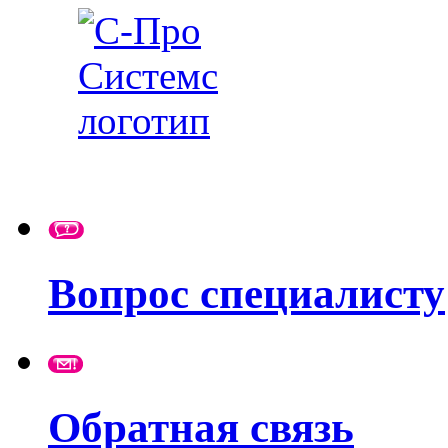
Вопрос специалисту
Обратная связь