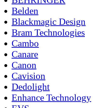
Belden
Blackmagic Design
Bram Technologies
Cambo
Canare
Canon
Cavision
Dedolight
Enhance Technology