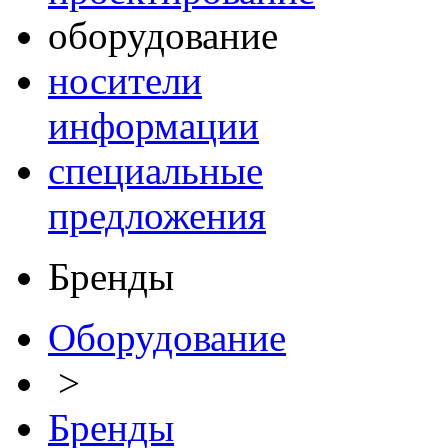
оборудование
носители
информации
специальные
предложения
Бренды
Оборудование
>
Бренды