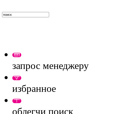
запрос менеджеру
избранное
облегчи поиск