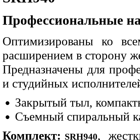
Профессиональные н
Оптимизированы ко все
расширением в сторону же
Предназначены для проф
и студийных исполнителе
Закрытый тыл, компакт
Съемный спиральный к
Комплект:
, жестк
SRH940