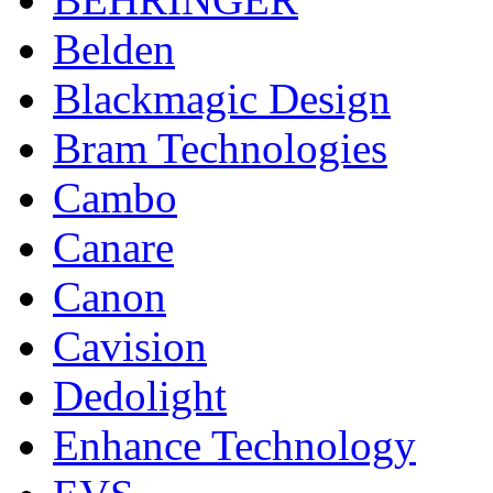
Belden
Blackmagic Design
Bram Technologies
Cambo
Canare
Canon
Cavision
Dedolight
Enhance Technology