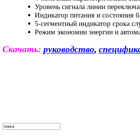
Уровень сигнала
линии
переключ
Индикатор питания и состояния б
5-сегментный индикатор срока сл
Режим экономии энергии и автома
Скачать:
руководство
,
специфик