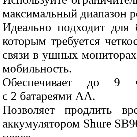
максимальный диапазон р
Идеально подходит для 
которым требуется четко
связи в ушных мониторах,
мобильность.
Обеспечивает до 9 ч
с 2 батареями AA.
Позволяет продлить в
аккумулятором Shure SB9