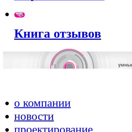
Книга отзывов
о компании
новости
проектирование