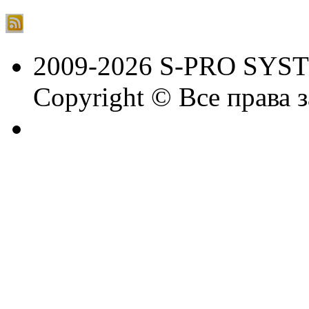
2009-2026 S-PRO SYS
Copyright © Все права