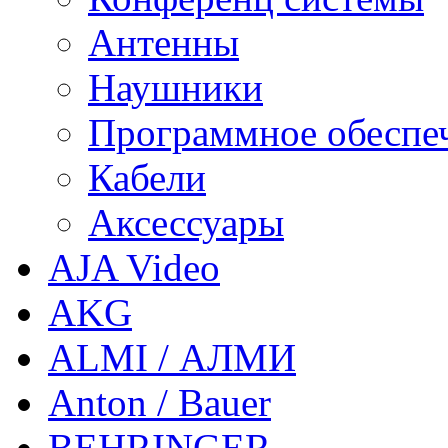
Антенны
Наушники
Программное обеспе
Кабели
Аксессуары
AJA Video
AKG
ALMI / АЛМИ
Anton / Bauer
BEHRINGER