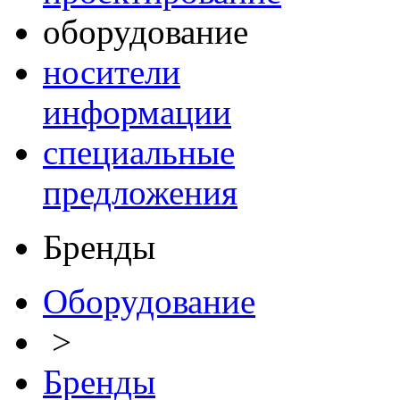
оборудование
носители
информации
специальные
предложения
Бренды
Оборудование
>
Бренды