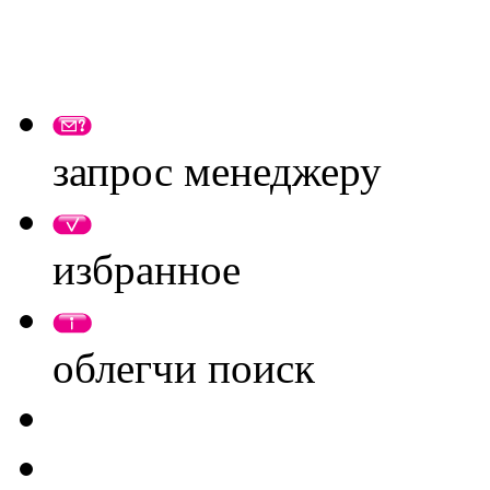
запрос менеджеру
избранное
облегчи поиск