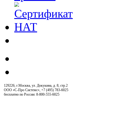
129226, г.Москва, ул. Докукина, д. 8, стр.2
ООО «С-Про Системс»
,
+7 (495) 783-6025
бесплатно по России: 8-800-555-6025