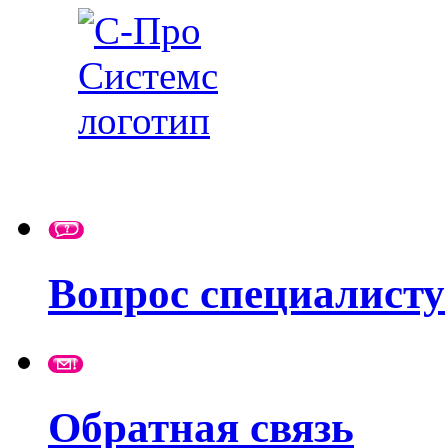
Вопрос специалисту
Обратная связь