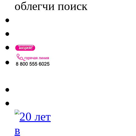
облегчи поиск