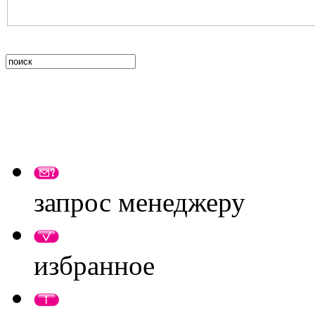
запрос менеджеру
избранное