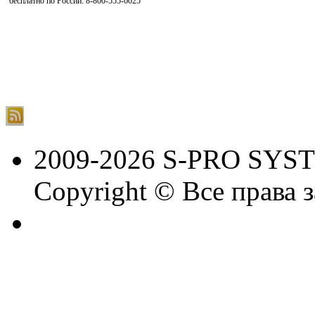
бесплатно по России: 8-800-555-6025
2009-2026 S-PRO SYS
Copyright © Все права