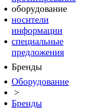
оборудование
носители
информации
специальные
предложения
Бренды
Оборудование
>
Бренды