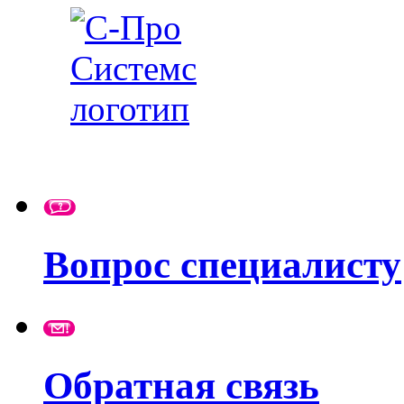
Вопрос специалисту
Обратная связь