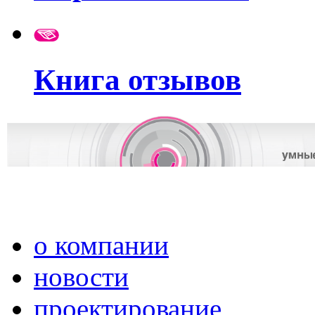
Книга отзывов
о компании
новости
проектирование