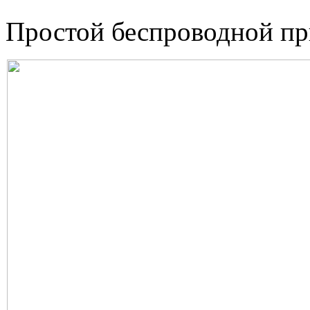
Простой беспроводной пр