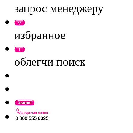
запрос менеджеру
избранное
облегчи поиск