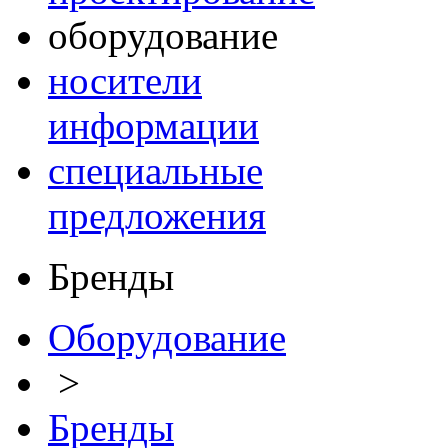
оборудование
носители
информации
специальные
предложения
Бренды
Оборудование
>
Бренды