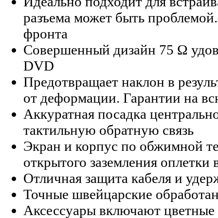
Идеально подходит для встраив
разъема может быть проблемой. 
фронта
Совершенный дизайн 75 Ω удов
DVD
Предотвращает наклон в резуль
от деформации. Гарантии на вс
Аккуратная посадка центрально
тактильную обратную связь
Экран и корпус по обжимной т
открытого заземления оплетки 
Отличная защита кабеля и уде
Точные швейцарские обработан
Аксессуары включают цветные к