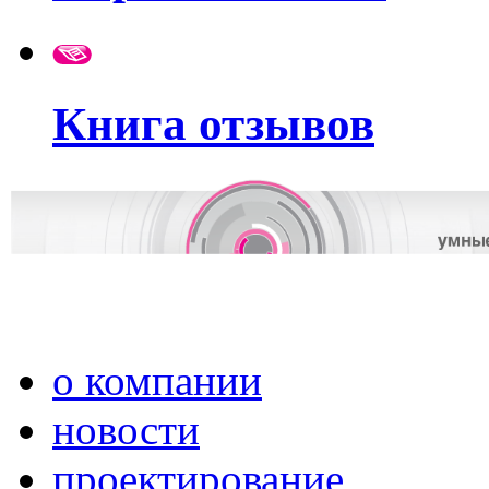
Книга отзывов
о компании
новости
проектирование