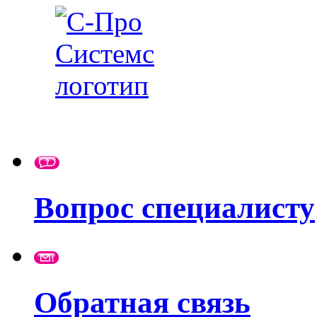
Вопрос специалисту
Обратная связь