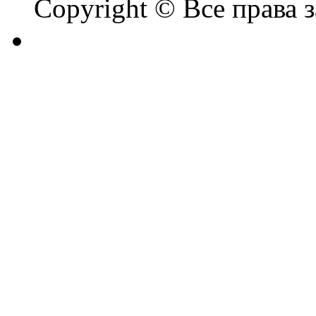
Copyright © Все права