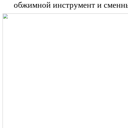
обжимной инструмент и сменн